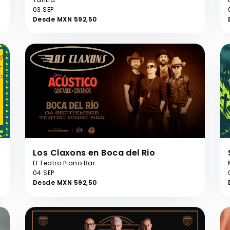
03 SEP
Desde MXN 592,50
Los Claxons en Boca del Rio
El Teatro Piano Bar
04 SEP
Desde MXN 592,50