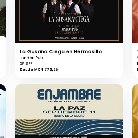
La Gusana Ciega en Hermosillo
London Pub
05 SEP
Desde MXN 770,25