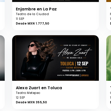
Enjambre en La Paz
Teatro de la Ciudad
11 SEP
Desde MXN 1.777,50
Alexa Zuart en Toluca
Teatro Metepec
12 SEP
Desde MXN 355,50