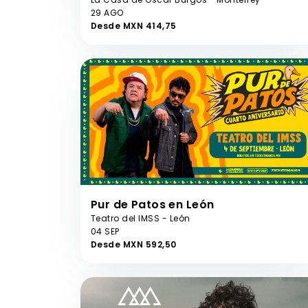
29 AGO
Desde MXN 414,75
Pur de Patos en León
Teatro del IMSS - León
04 SEP
Desde MXN 592,50