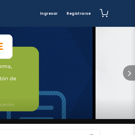
Ingresar
Registrarse