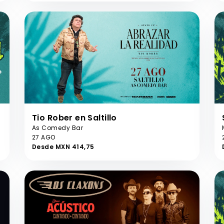
Tio Rober en Saltillo
As Comedy Bar
27 AGO
Desde MXN 414,75