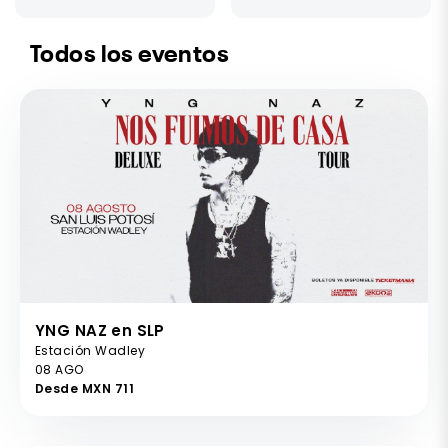
Todos los eventos
YNG NAZ en SLP
Estación Wadley
08 AGO
Desde MXN 711