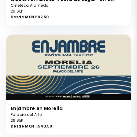
Cineteca Alameda
26 SEP
Desde MXN 602,50
Enjambre en Morelia
Palacio del Arte
26 SEP
Desde MXN 1.540,50