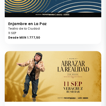
Enjambre en La Paz
Teatro de la Ciudad
11 SEP
Desde MXN 1.777,50