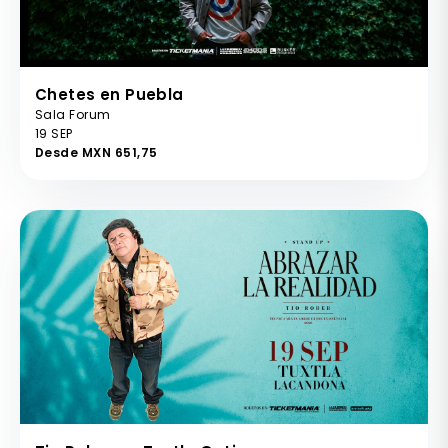
Chetes en Puebla
Sala Forum
19 SEP
Desde MXN 651,75