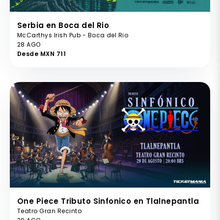
Serbia en Boca del Rio
McCarthys Irish Pub - Boca del Rio
28 AGO
Desde MXN 711
One Piece Tributo Sinfonico en Tlalnepantla
Teatro Gran Recinto