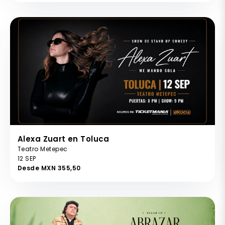
Alexa Zuart en Toluca
Teatro Metepec
12 SEP
Desde MXN 355,50