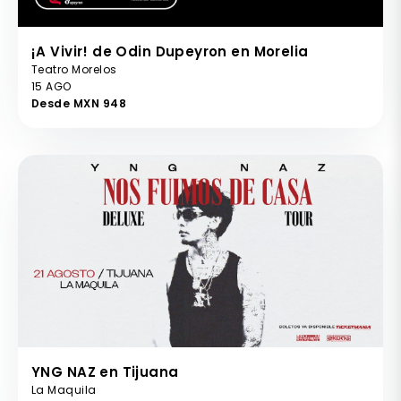
¡A Vivir! de Odin Dupeyron en Morelia
Teatro Morelos
15 AGO
Desde MXN 948
YNG NAZ en Tijuana
La Maquila