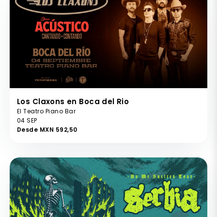
Los Claxons en Boca del Rio
El Teatro Piano Bar
04 SEP
Desde MXN 592,50