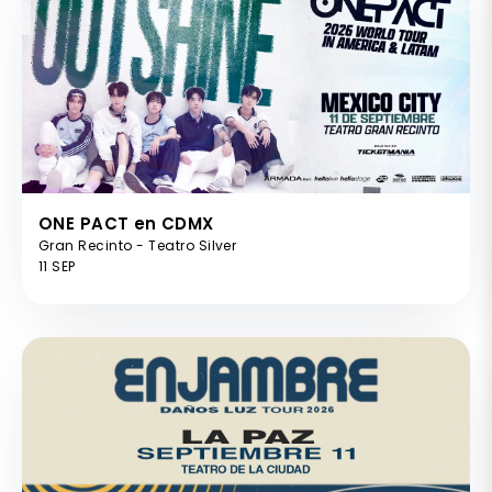
ONE PACT en CDMX
Gran Recinto - Teatro Silver
11 SEP