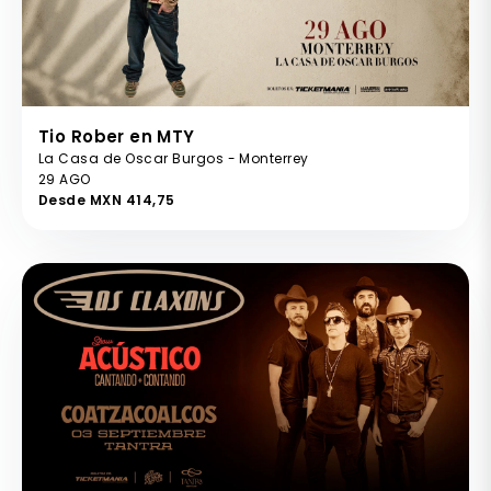
Tio Rober en MTY
La Casa de Oscar Burgos - Monterrey
29 AGO
Desde MXN 414,75