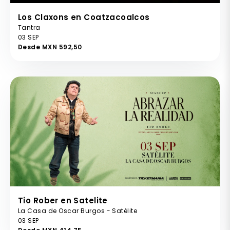
Los Claxons en Coatzacoalcos
Tantra
03 SEP
Desde MXN 592,50
Tio Rober en Satelite
La Casa de Oscar Burgos - Satélite
03 SEP