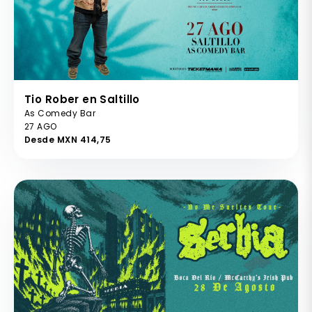
Tio Rober en Saltillo
As Comedy Bar
27 AGO
Desde MXN 414,75