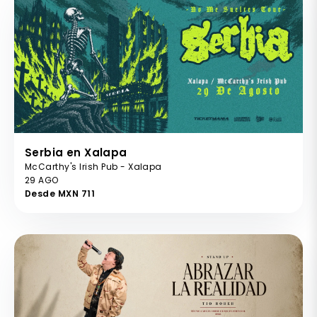
Serbia en Xalapa
McCarthy's Irish Pub - Xalapa
29 AGO
Desde MXN 711