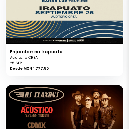
Enjambre en Irapuato
Auditorio CREA
25 SEP
Desde MXN 1.777,50