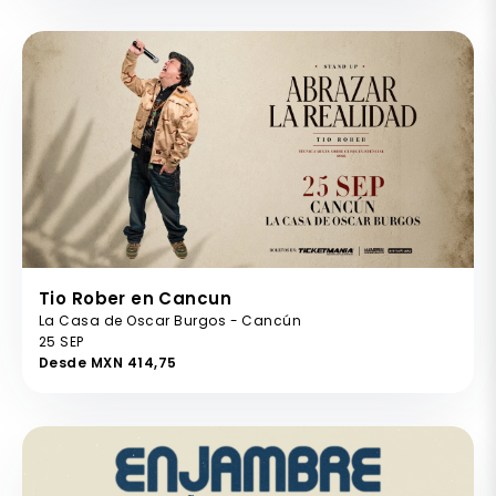
Tio Rober en Cancun
La Casa de Oscar Burgos - Cancún
25 SEP
Desde MXN 414,75