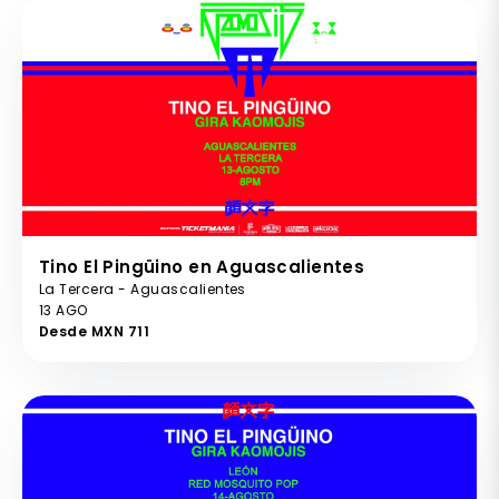
Tino El Pingüino en Aguascalientes
La Tercera - Aguascalientes
13 AGO
Desde MXN 711