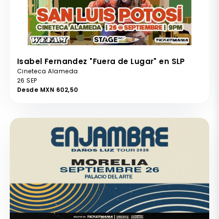
Isabel Fernandez "Fuera de Lugar" en SLP
Cineteca Alameda
26 SEP
Desde MXN 602,50