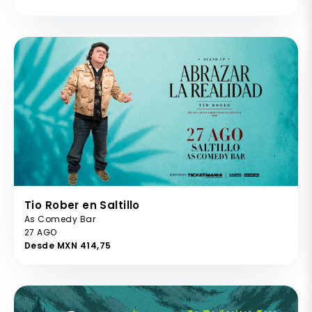
Tio Rober en Saltillo
As Comedy Bar
27 AGO
Desde MXN 414,75