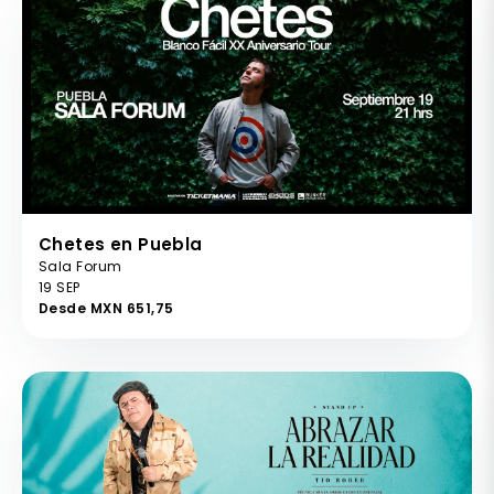
Chetes en Puebla
Sala Forum
19 SEP
Desde MXN 651,75