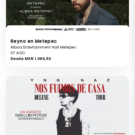
Reyno en Metepec
Alboa Entertainment Hall Metepec
07 AGO
Desde MXN 1.066,50