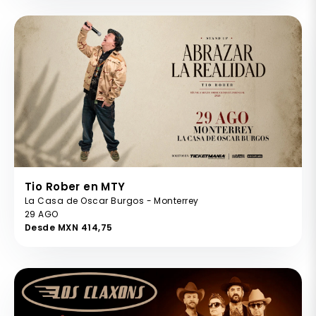
Tio Rober en MTY
La Casa de Oscar Burgos - Monterrey
29 AGO
Desde MXN 414,75