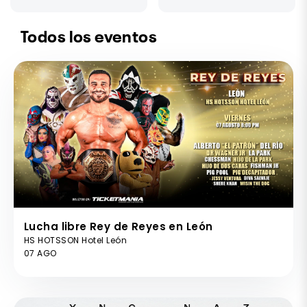
Todos los eventos
Lucha libre Rey de Reyes en León
HS HOTSSON Hotel León
07 AGO