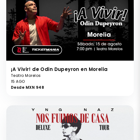
¡A Vivir! de Odin Dupeyron en Morelia
Teatro Morelos
15 AGO
Desde MXN 948