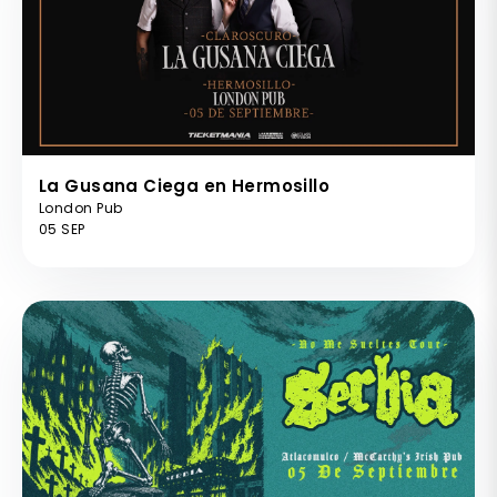
La Gusana Ciega en Hermosillo
London Pub
05 SEP