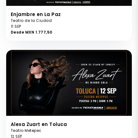
Enjambre en La Paz
Teatro de la Ciudad
11 SEP
Desde MXN 1.777,50
Alexa Zuart en Toluca
Teatro Metepec
12 SEP