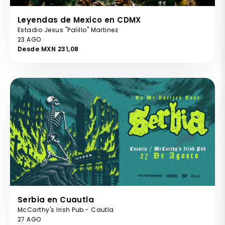
Leyendas de Mexico en CDMX
Estadio Jesus "Palillo" Martinez
23 AGO
Desde MXN 231,08
Serbia en Cuautla
McCarthy's Irish Pub - Cautla
27 AGO