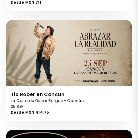
Desde MXN 711
Tio Rober en Cancun
La Casa de Oscar Burgos - Cancún
25 SEP
Desde MXN 414,75