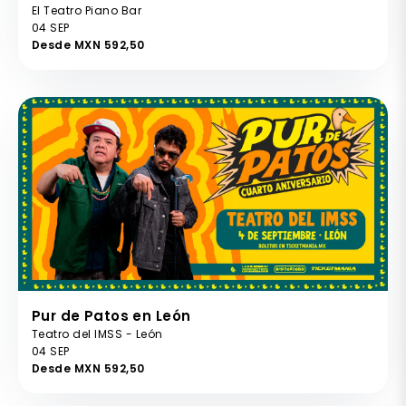
El Teatro Piano Bar
04 SEP
Desde MXN 592,50
Pur de Patos en León
Teatro del IMSS - León
04 SEP
Desde MXN 592,50