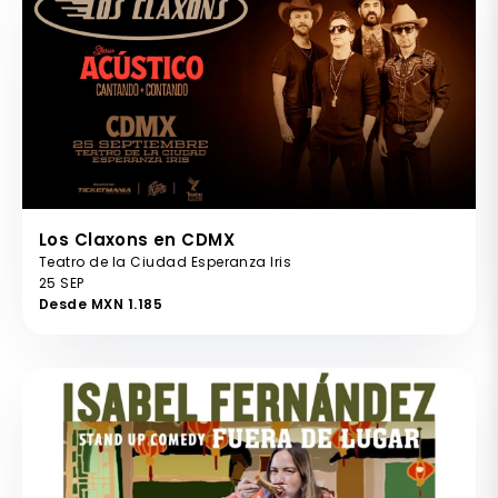
Los Claxons en CDMX
Teatro de la Ciudad Esperanza Iris
25 SEP
Desde MXN 1.185