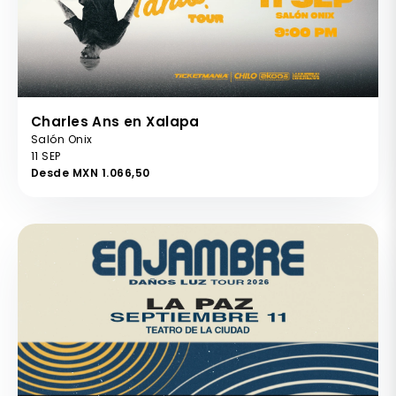
Charles Ans en Xalapa
Salón Onix
11 SEP
Desde MXN 1.066,50