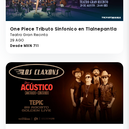
One Piece Tributo Sinfonico en Tlalnepantla
Teatro Gran Recinto
29 AGO
Desde MXN 711