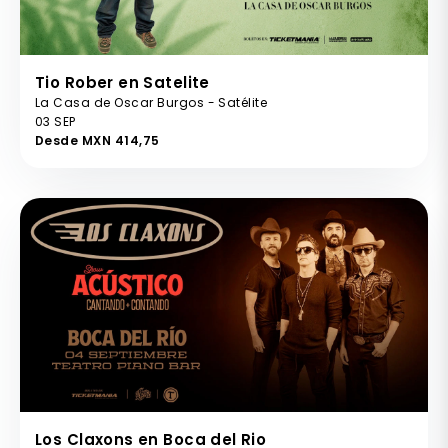
Tio Rober en Satelite
La Casa de Oscar Burgos - Satélite
03 SEP
Desde MXN 414,75
Los Claxons en Boca del Rio