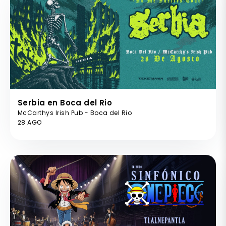
Serbia en Boca del Rio
McCarthys Irish Pub - Boca del Rio
28 AGO