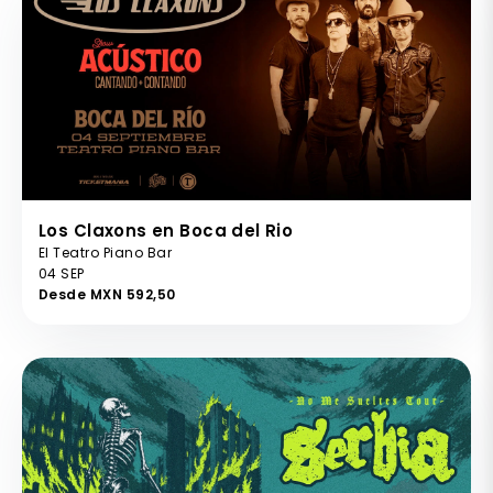
Los Claxons en Boca del Rio
El Teatro Piano Bar
04 SEP
Desde MXN 592,50