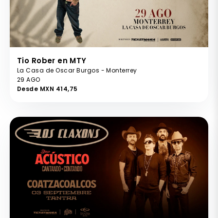
Tio Rober en MTY
La Casa de Oscar Burgos - Monterrey
29 AGO
Desde MXN 414,75