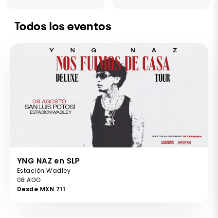
Todos los eventos
YNG NAZ en SLP
Estación Wadley
08 AGO
Desde MXN 711