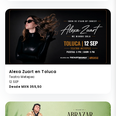
Alexa Zuart en Toluca
Teatro Metepec
12 SEP
Desde MXN 355,50