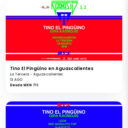
Tino El Pingüino en Aguascalientes
La Tercera - Aguascalientes
13 AGO
Desde MXN 711