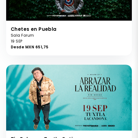
Chetes en Puebla
Sala Forum
19 SEP
Desde MXN 651,75