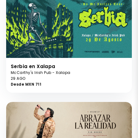
Serbia en Xalapa
McCarthy's Irish Pub - Xalapa
29 AGO
Desde MXN 711