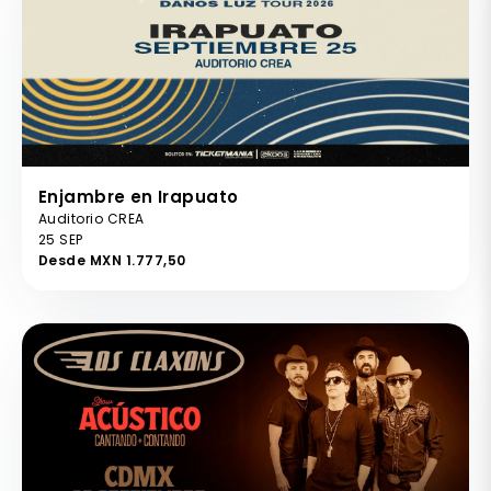
Enjambre en Irapuato
Auditorio CREA
25 SEP
Desde MXN 1.777,50