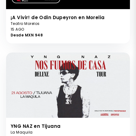
¡A Vivir! de Odin Dupeyron en Morelia
Teatro Morelos
15 AGO
Desde MXN 948
YNG NAZ en Tijuana
La Maquila