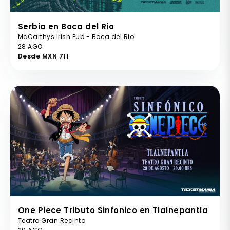
Serbia en Boca del Rio
McCarthys Irish Pub - Boca del Rio
28 AGO
Desde MXN 711
One Piece Tributo Sinfonico en Tlalnepantla
Teatro Gran Recinto