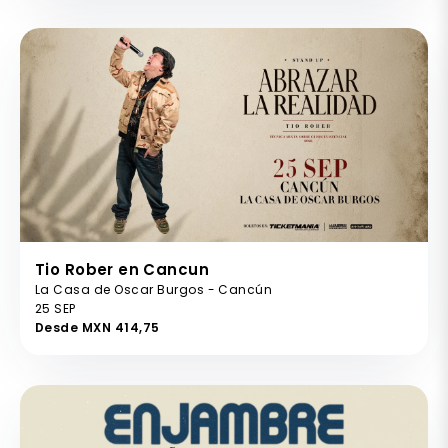
Tio Rober en Cancun
La Casa de Oscar Burgos - Cancún
25 SEP
Desde MXN 414,75