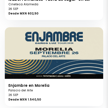
Cineteca Alameda
26 SEP
Desde MXN 602,50
Enjambre en Morelia
Palacio del Arte
26 SEP
Desde MXN 1.540,50