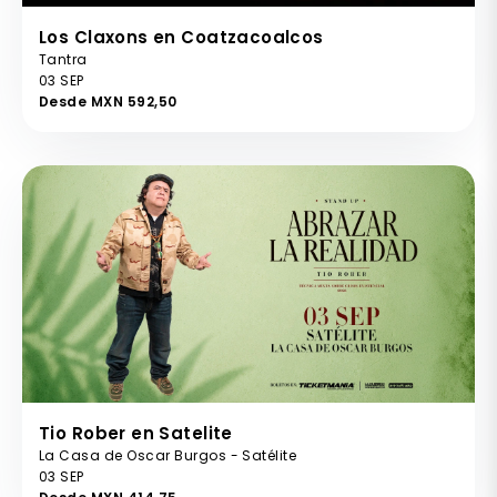
Los Claxons en Coatzacoalcos
Tantra
03 SEP
Desde MXN 592,50
Tio Rober en Satelite
La Casa de Oscar Burgos - Satélite
03 SEP