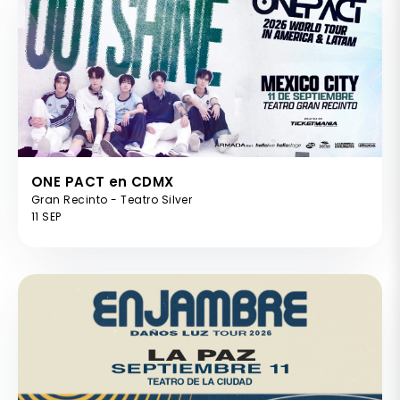
ONE PACT en CDMX
Gran Recinto - Teatro Silver
11 SEP