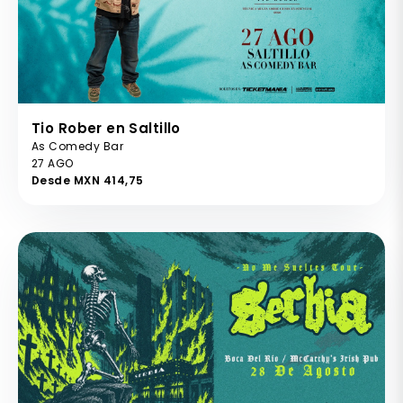
Tio Rober en Saltillo
As Comedy Bar
27 AGO
Desde MXN 414,75