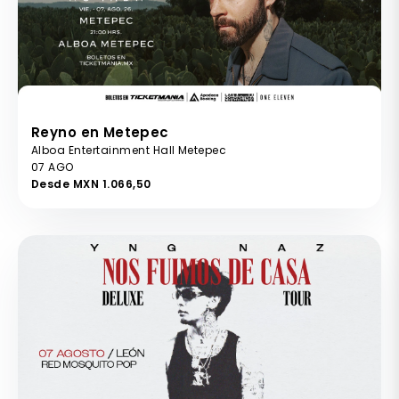
Reyno en Metepec
Alboa Entertainment Hall Metepec
07 AGO
Desde MXN 1.066,50