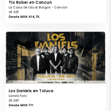
Tio Rober en Cancun
La Casa de Oscar Burgos - Cancún
25 SEP
Desde MXN 414,75
Los Daniels en Toluca
Landó Foro
25 SEP
Desde MXN 711