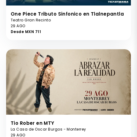
One Piece Tributo Sinfonico en Tlalnepantla
Teatro Gran Recinto
29 AGO
Desde MXN 711
Tio Rober en MTY
La Casa de Oscar Burgos - Monterrey
29 AGO