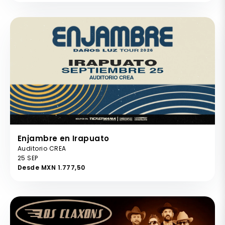
Enjambre en Irapuato
Auditorio CREA
25 SEP
Desde MXN 1.777,50