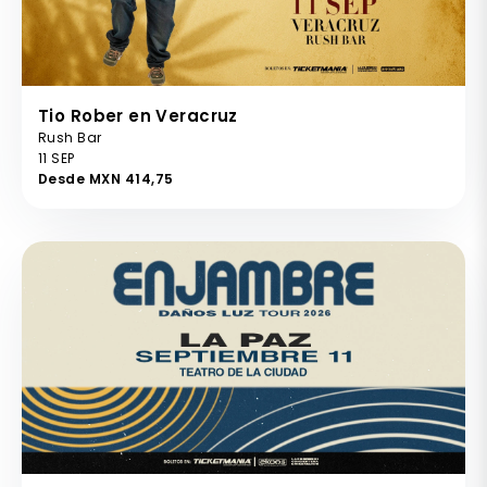
Tio Rober en Veracruz
Rush Bar
11 SEP
Desde MXN 414,75