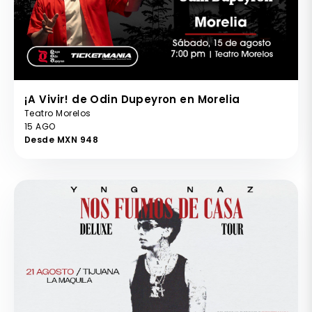
¡A Vivir! de Odin Dupeyron en Morelia
Teatro Morelos
15 AGO
Desde MXN 948