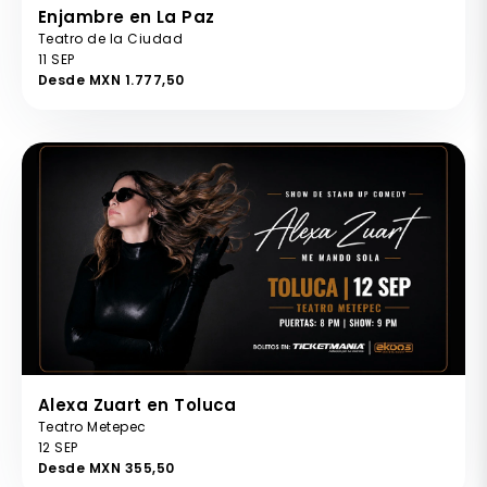
Enjambre en La Paz
Teatro de la Ciudad
11 SEP
Desde MXN 1.777,50
Alexa Zuart en Toluca
Teatro Metepec
12 SEP
Desde MXN 355,50