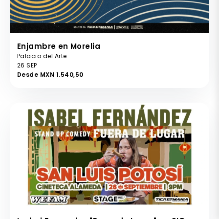
Enjambre en Morelia
Palacio del Arte
26 SEP
Desde MXN 1.540,50