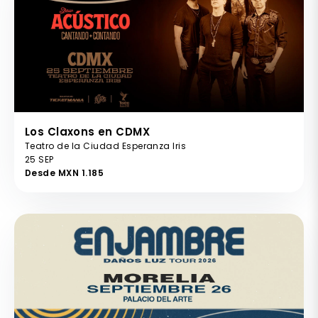
Los Claxons en CDMX
Teatro de la Ciudad Esperanza Iris
25 SEP
Desde MXN 1.185