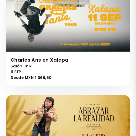
Charles Ans en Xalapa
Salón Onix
11 SEP
Desde MXN 1.066,50