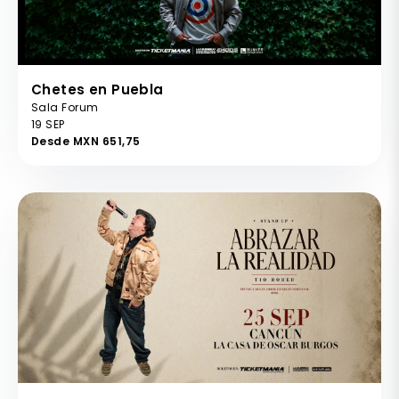
Chetes en Puebla
Sala Forum
19 SEP
Desde MXN 651,75