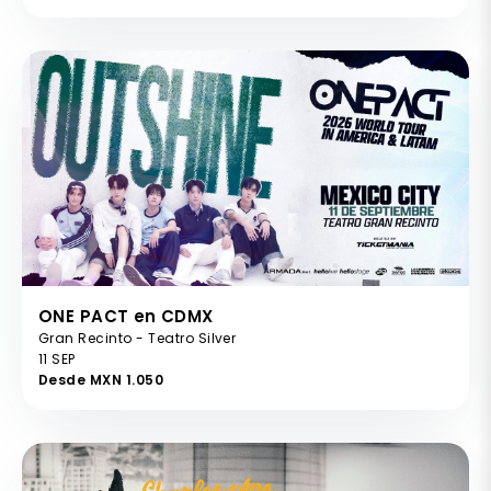
ONE PACT en CDMX
Gran Recinto - Teatro Silver
11 SEP
Desde MXN 1.050