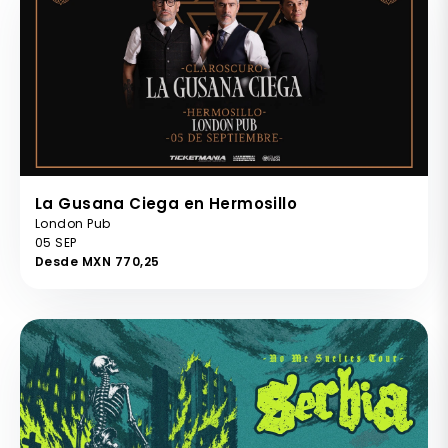
La Gusana Ciega en Hermosillo
London Pub
05 SEP
Desde MXN 770,25