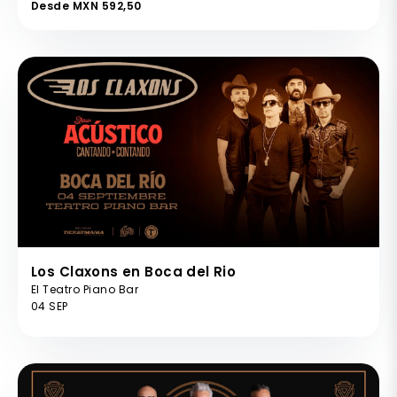
Desde MXN 592,50
Los Claxons en Boca del Rio
El Teatro Piano Bar
04 SEP