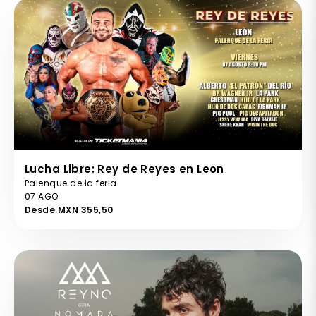
Lucha Libre: Rey de Reyes en Leon
Palenque de la feria
07 AGO
Desde MXN 355,50