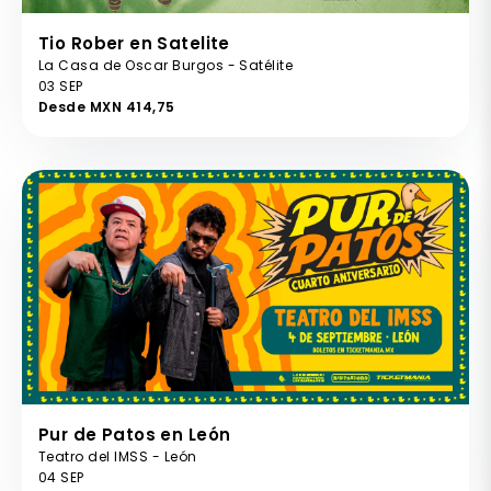
Tio Rober en Satelite
La Casa de Oscar Burgos - Satélite
03 SEP
Desde MXN 414,75
Pur de Patos en León
Teatro del IMSS - León
04 SEP