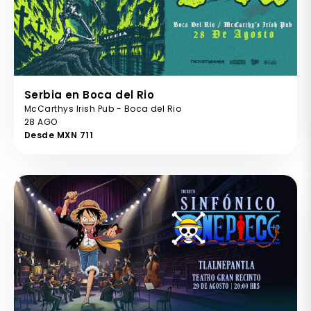
Serbia en Boca del Rio
McCarthys Irish Pub - Boca del Rio
28 AGO
Desde MXN 711