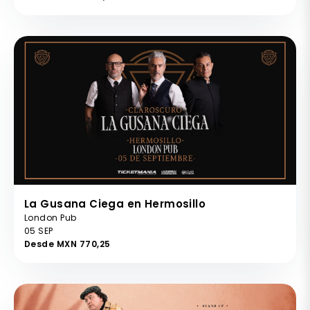
La Gusana Ciega en Hermosillo
London Pub
05 SEP
Desde MXN 770,25