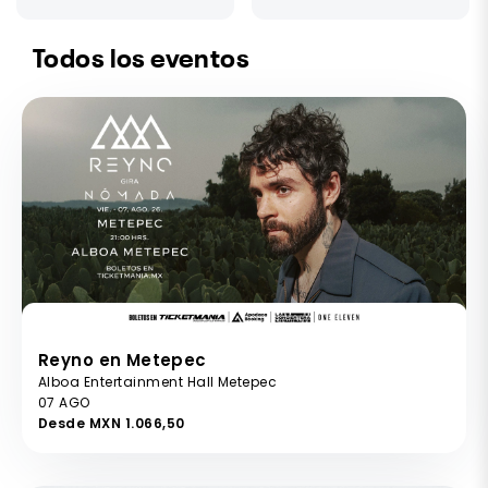
Todos los eventos
Reyno en Metepec
Alboa Entertainment Hall Metepec
07 AGO
Desde MXN 1.066,50