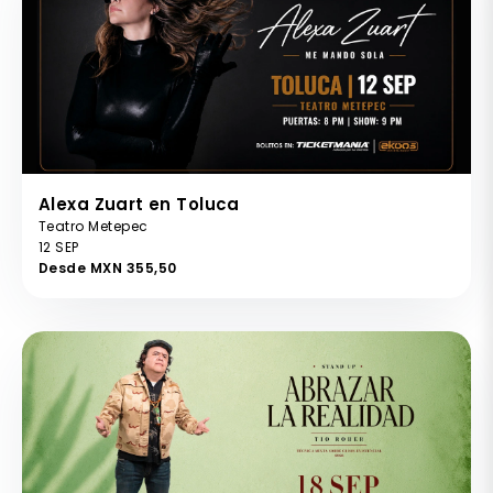
Alexa Zuart en Toluca
Teatro Metepec
12 SEP
Desde MXN 355,50