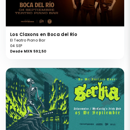
Los Claxons en Boca del Rio
El Teatro Piano Bar
04 SEP
Desde MXN 592,50