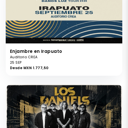
Enjambre en Irapuato
Auditorio CREA
25 SEP
Desde MXN 1.777,50