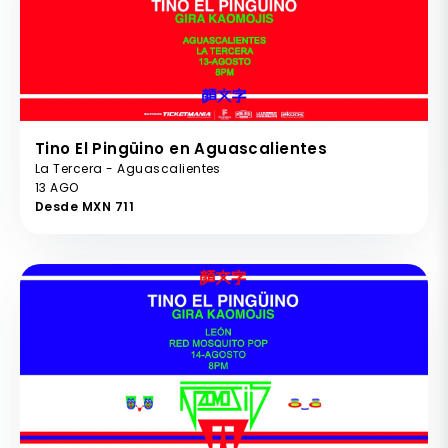
Tino El Pingüino en Aguascalientes
La Tercera - Aguascalientes
13 AGO
Desde MXN 711