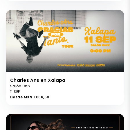
Charles Ans en Xalapa
Salón Onix
11 SEP
Desde MXN 1.066,50