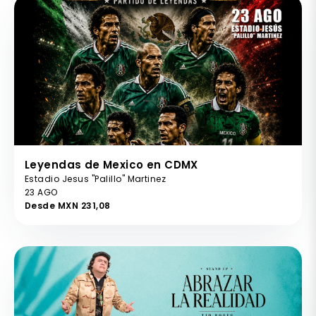
Leyendas de Mexico en CDMX
Estadio Jesus "Palillo" Martinez
23 AGO
Desde MXN 231,08