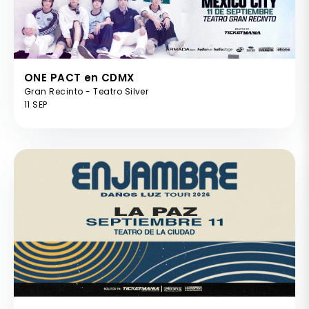
ONE PACT en CDMX
Gran Recinto - Teatro Silver
11 SEP