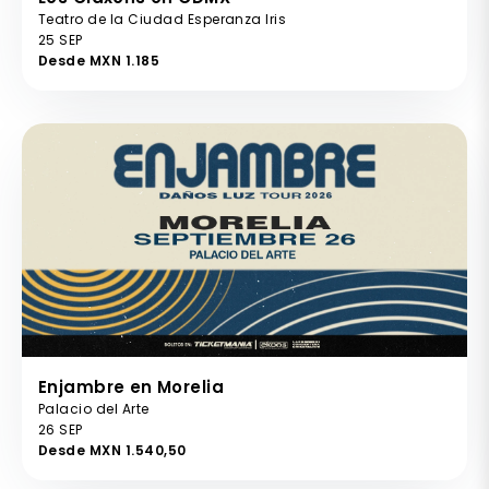
Teatro de la Ciudad Esperanza Iris
25 SEP
Desde MXN 1.185
Enjambre en Morelia
Palacio del Arte
26 SEP
Desde MXN 1.540,50