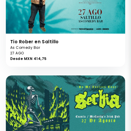
Tio Rober en Saltillo
As Comedy Bar
27 AGO
Desde MXN 414,75