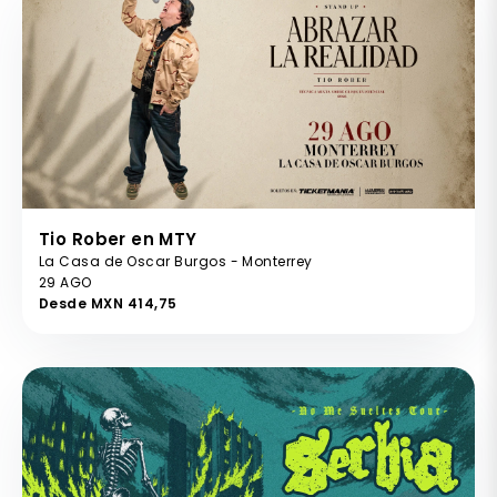
Tio Rober en MTY
La Casa de Oscar Burgos - Monterrey
29 AGO
Desde MXN 414,75