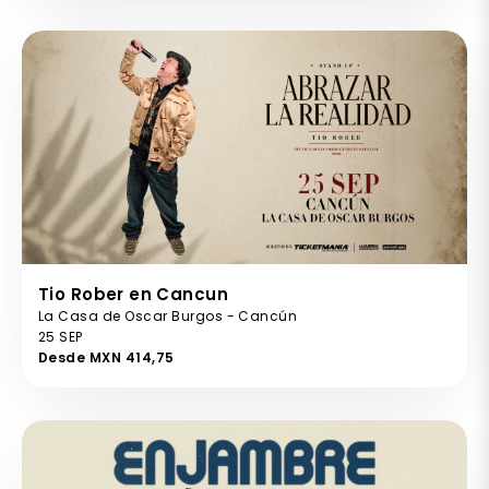
Tio Rober en Cancun
La Casa de Oscar Burgos - Cancún
25 SEP
Desde MXN 414,75