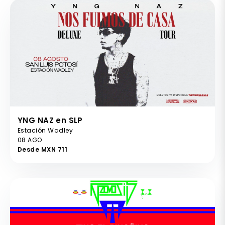
YNG NAZ en SLP
Estación Wadley
08 AGO
Desde MXN 711