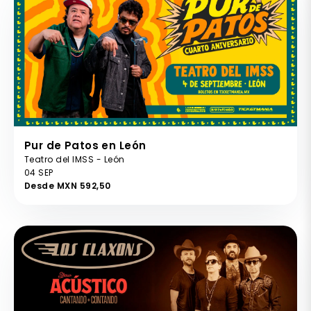
Pur de Patos en León
Teatro del IMSS - León
04 SEP
Desde MXN 592,50