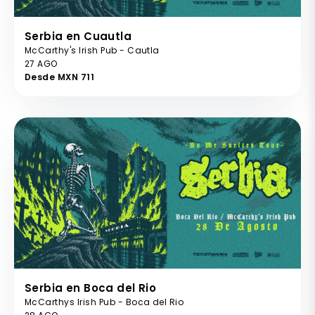
Serbia en Cuautla
McCarthy's Irish Pub - Cautla
27 AGO
Desde MXN 711
Serbia en Boca del Rio
McCarthys Irish Pub - Boca del Rio