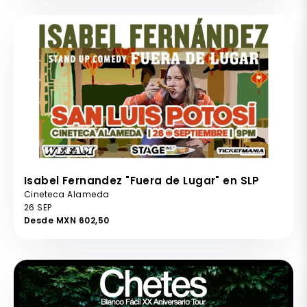
Isabel Fernandez "Fuera de Lugar" en SLP
Cineteca Alameda
26 SEP
Desde MXN 602,50