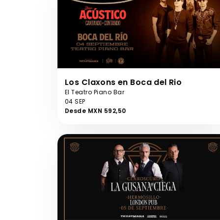
Los Claxons en Boca del Rio
El Teatro Piano Bar
04 SEP
Desde MXN 592,50