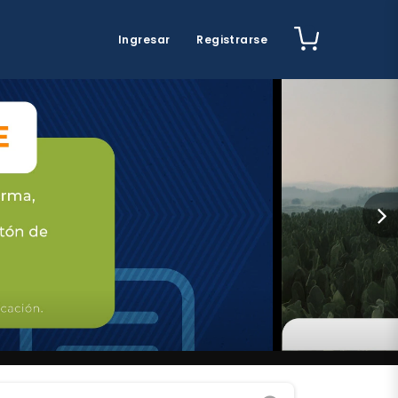
Ingresar
Registrarse