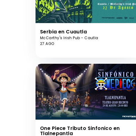
Serbia en Cuautla
McCarthy's Irish Pub - Cautla
27 AGO
One Piece Tributo Sinfonico en
Tlalnepantla