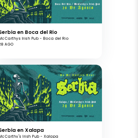
Serbia en Boca del Rio
McCarthys Irish Pub - Boca del Rio
28 AGO
Serbia en Xalapa
McCarthy's Irish Pub - Xalapa