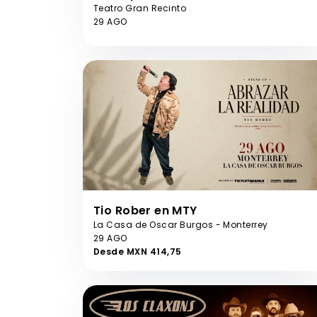
Teatro Gran Recinto
29 AGO
Tio Rober en MTY
La Casa de Oscar Burgos - Monterrey
29 AGO
Desde MXN 414,75