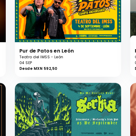
Pur de Patos en León
Teatro del IMSS - León
04 SEP
Desde MXN 592,50