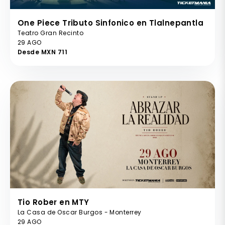
One Piece Tributo Sinfonico en Tlalnepantla
Teatro Gran Recinto
29 AGO
Desde MXN 711
Tio Rober en MTY
La Casa de Oscar Burgos - Monterrey
29 AGO