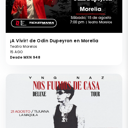
¡A Vivir! de Odin Dupeyron en Morelia
Teatro Morelos
15 AGO
Desde MXN 948