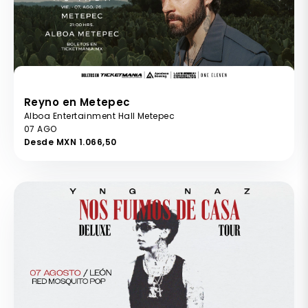
Reyno en Metepec
Alboa Entertainment Hall Metepec
07 AGO
Desde MXN 1.066,50