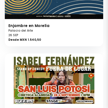
Enjambre en Morelia
Palacio del Arte
26 SEP
Desde MXN 1.540,50