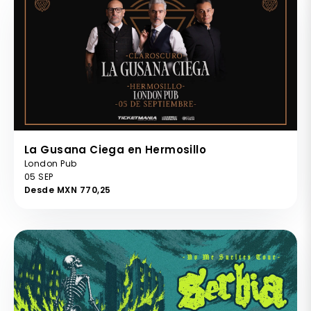
La Gusana Ciega en Hermosillo
London Pub
05 SEP
Desde MXN 770,25