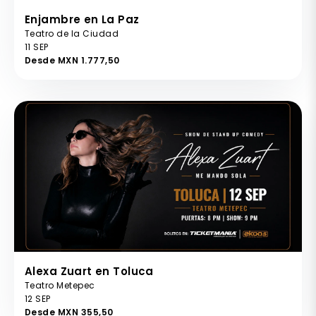
Enjambre en La Paz
Teatro de la Ciudad
11 SEP
Desde MXN 1.777,50
Alexa Zuart en Toluca
Teatro Metepec
12 SEP
Desde MXN 355,50