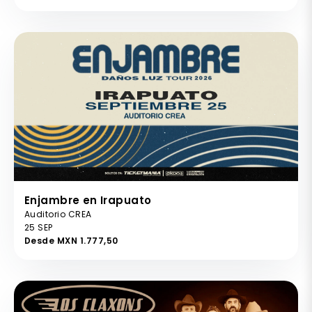
Enjambre en Irapuato
Auditorio CREA
25 SEP
Desde MXN 1.777,50