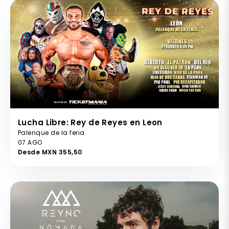
Lucha Libre: Rey de Reyes en Leon
Palenque de la feria
07 AGO
Desde MXN 355,50