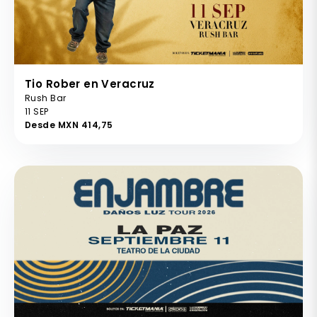
Tio Rober en Veracruz
Rush Bar
11 SEP
Desde MXN 414,75