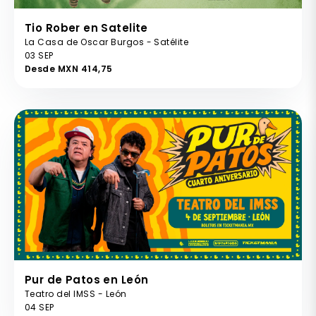
Tio Rober en Satelite
La Casa de Oscar Burgos - Satélite
03 SEP
Desde MXN 414,75
Pur de Patos en León
Teatro del IMSS - León
04 SEP