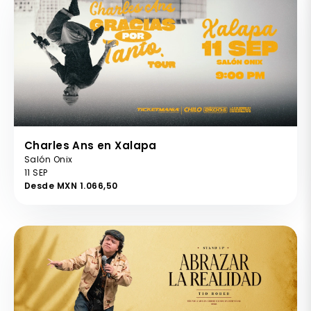
Charles Ans en Xalapa
Salón Onix
11 SEP
Desde MXN 1.066,50