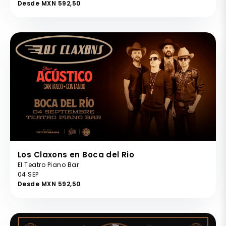
Desde MXN 592,50
Los Claxons en Boca del Rio
El Teatro Piano Bar
04 SEP
Desde MXN 592,50