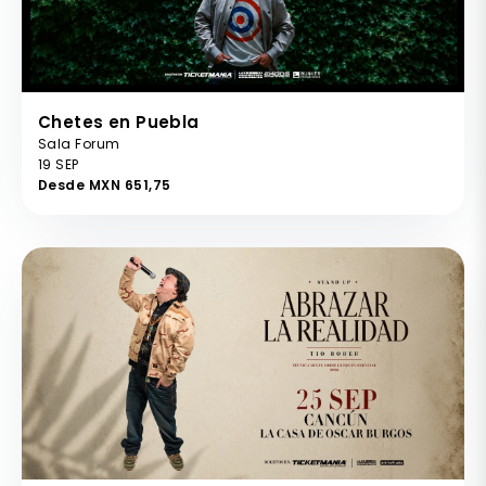
Chetes en Puebla
Sala Forum
19 SEP
Desde MXN 651,75