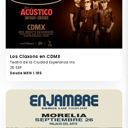
Los Claxons en CDMX
Teatro de la Ciudad Esperanza Iris
25 SEP
Desde MXN 1.185