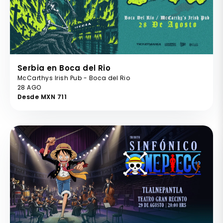
Serbia en Boca del Rio
McCarthys Irish Pub - Boca del Rio
28 AGO
Desde MXN 711