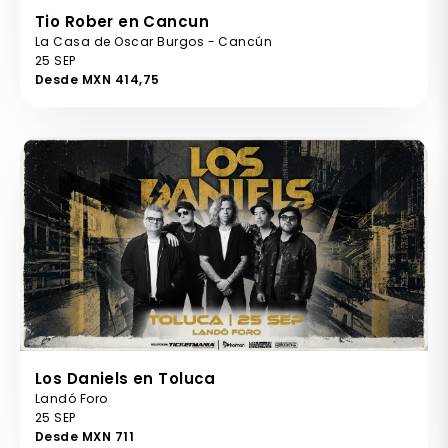
Tio Rober en Cancun
La Casa de Oscar Burgos - Cancún
25 SEP
Desde MXN 414,75
Los Daniels en Toluca
Landó Foro
25 SEP
Desde MXN 711