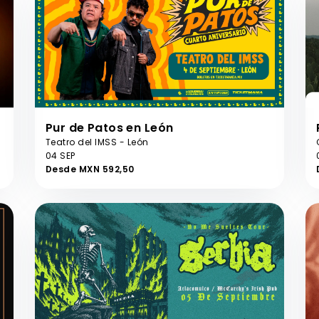
Pur de Patos en León
Teatro del IMSS - León
04 SEP
Desde MXN 592,50