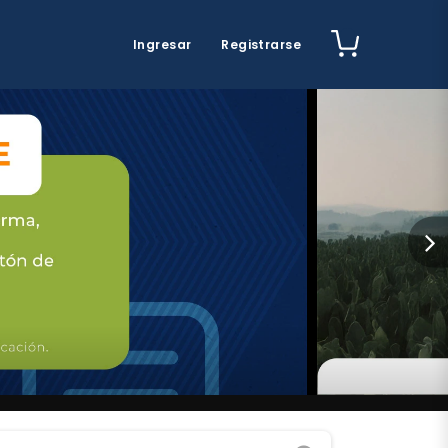
Ingresar
Registrarse