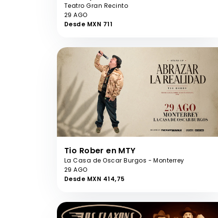
Teatro Gran Recinto
29 AGO
Desde MXN 711
Tio Rober en MTY
La Casa de Oscar Burgos - Monterrey
29 AGO
Desde MXN 414,75