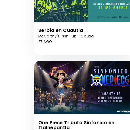
Serbia en Cuautla
McCarthy's Irish Pub - Cautla
27 AGO
One Piece Tributo Sinfonico en
Tlalnepantla