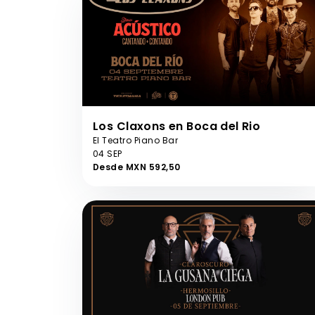
Los Claxons en Boca del Rio
El Teatro Piano Bar
04 SEP
Desde MXN 592,50