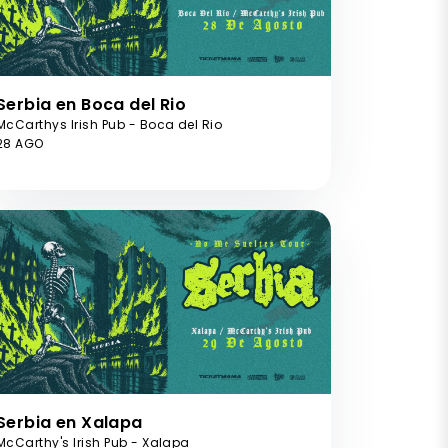
Serbia en Boca del Rio
McCarthys Irish Pub - Boca del Rio
28 AGO
Serbia en Xalapa
McCarthy's Irish Pub - Xalapa