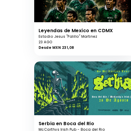
Leyendas de Mexico en CDMX
Estadio Jesus "Palillo" Martinez
23 AGO
Desde MXN 231,08
Serbia en Boca del Rio
McCarthys Irish Pub - Boca del Rio