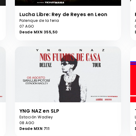
Lucha Libre: Rey de Reyes en Leon
Palenque de la feria
07 AGO
Desde MXN 355,50
YNG NAZ en SLP
Estación Wadley
08 AGO
Desde MXN 711