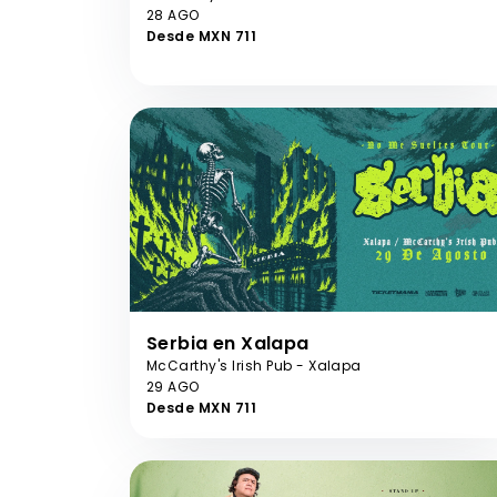
28 AGO
Desde MXN 711
Serbia en Xalapa
McCarthy's Irish Pub - Xalapa
29 AGO
Desde MXN 711