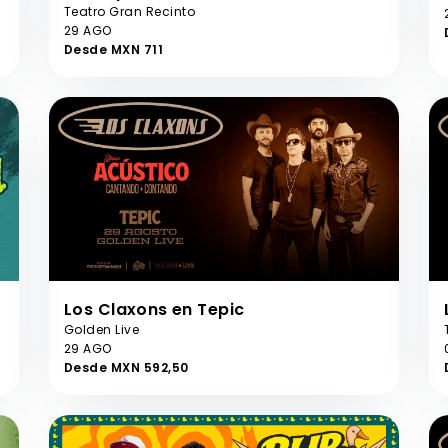
Teatro Gran Recinto
29 AGO
Desde MXN 711
Los Claxons en Tepic
Golden Live
29 AGO
Desde MXN 592,50