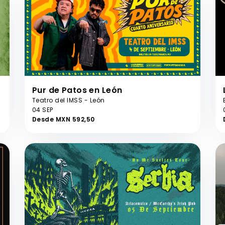
Pur de Patos en León
Teatro del IMSS - León
04 SEP
Desde MXN 592,50