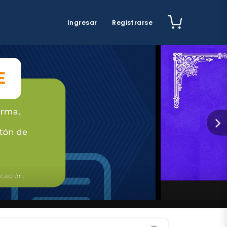
Ingresar
Registrarse