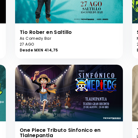
Tio Rober en Saltillo
As Comedy Bar
27 AGO
Desde MXN 414,75
One Piece Tributo Sinfonico en
Tlalnepantla