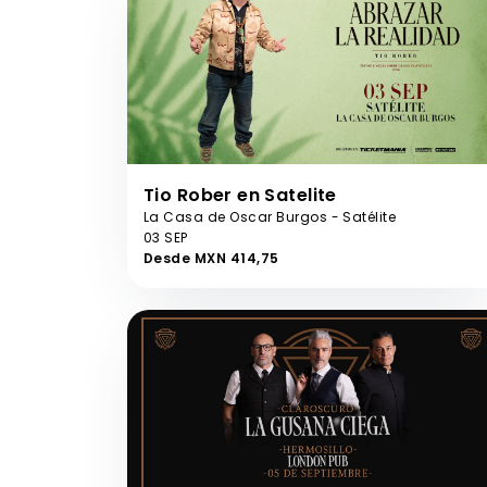
Tio Rober en Satelite
La Casa de Oscar Burgos - Satélite
03 SEP
Desde MXN 414,75