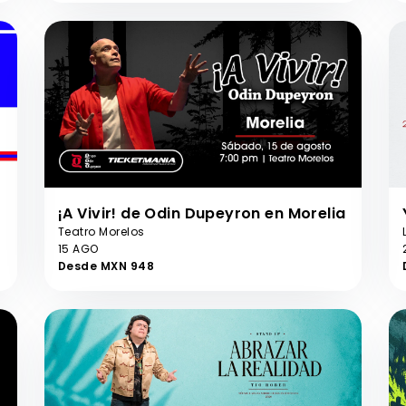
¡A Vivir! de Odin Dupeyron en Morelia
Teatro Morelos
15 AGO
Desde MXN 948