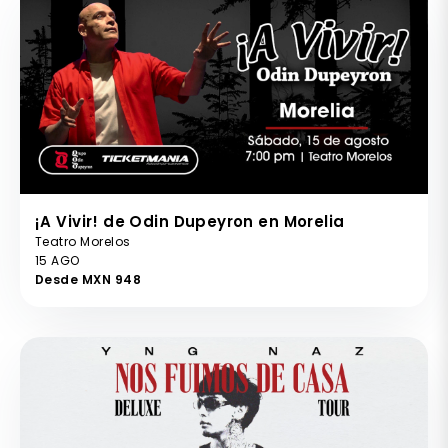
¡A Vivir! de Odin Dupeyron en Morelia
Teatro Morelos
15 AGO
Desde MXN 948