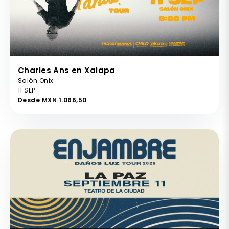
Charles Ans en Xalapa
Salón Onix
11 SEP
Desde MXN 1.066,50