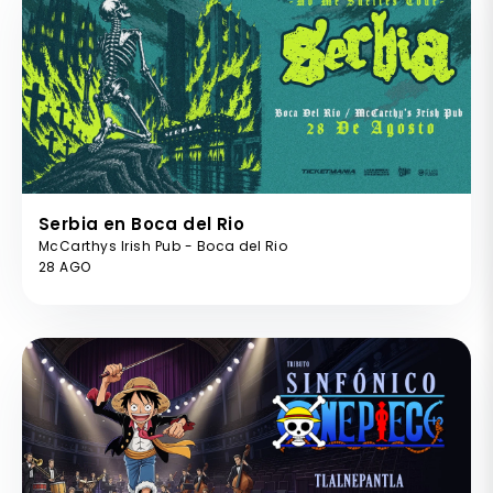
Serbia en Boca del Rio
McCarthys Irish Pub - Boca del Rio
28 AGO