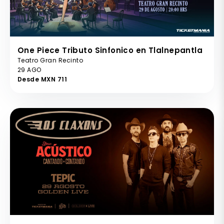
One Piece Tributo Sinfonico en Tlalnepantla
Teatro Gran Recinto
29 AGO
Desde MXN 711