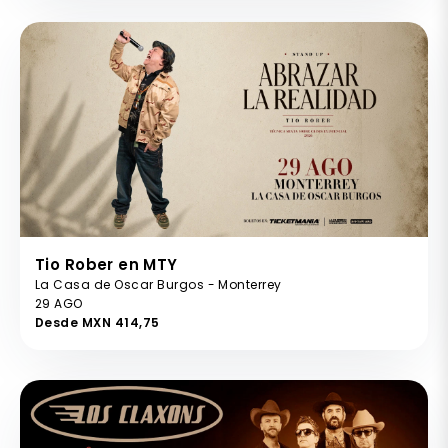
Tio Rober en MTY
La Casa de Oscar Burgos - Monterrey
29 AGO
Desde MXN 414,75