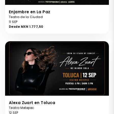
Enjambre en La Paz
Teatro de la Ciudad
11 SEP
Desde MXN 1.777,50
Alexa Zuart en Toluca
Teatro Metepec
12 SEP