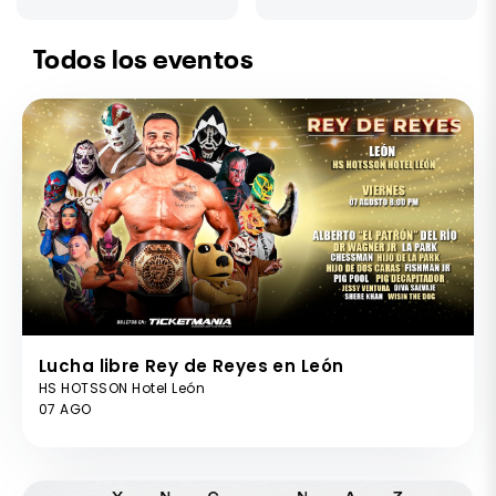
Todos los eventos
Lucha libre Rey de Reyes en León
HS HOTSSON Hotel León
07 AGO