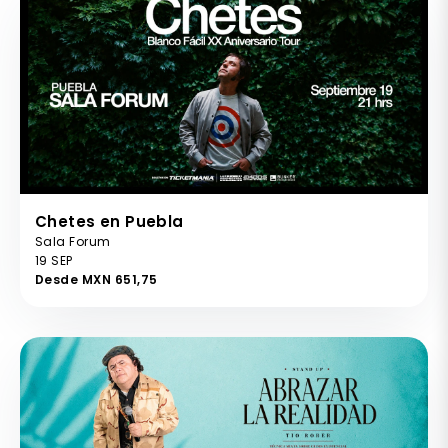
Chetes en Puebla
Sala Forum
19 SEP
Desde MXN 651,75