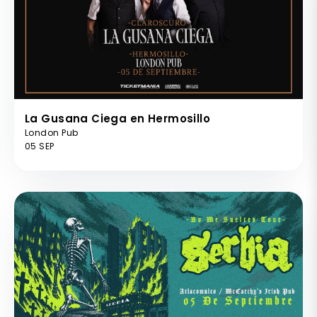
La Gusana Ciega en Hermosillo
London Pub
05 SEP