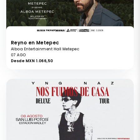
Reyno en Metepec
Alboa Entertainment Hall Metepec
07 AGO
Desde MXN 1.066,50