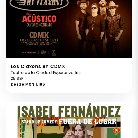
Los Claxons en CDMX
Teatro de la Ciudad Esperanza Iris
25 SEP
Desde MXN 1.185