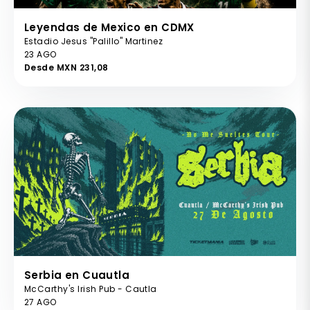
Leyendas de Mexico en CDMX
Estadio Jesus "Palillo" Martinez
23 AGO
Desde MXN 231,08
Serbia en Cuautla
McCarthy's Irish Pub - Cautla
27 AGO