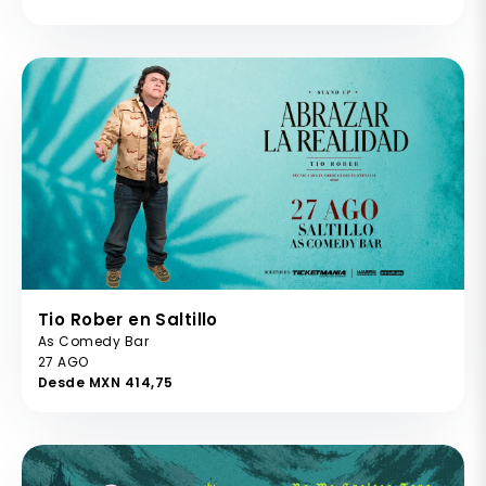
Tio Rober en Saltillo
As Comedy Bar
27 AGO
Desde MXN 414,75