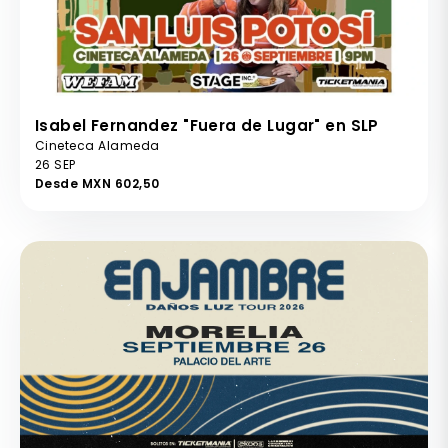
Isabel Fernandez "Fuera de Lugar" en SLP
Cineteca Alameda
26 SEP
Desde MXN 602,50