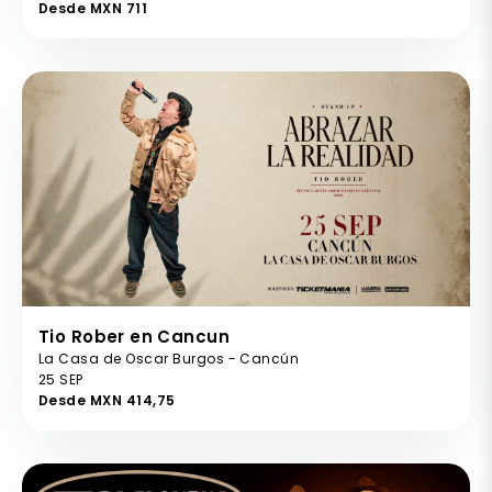
Desde MXN 711
Tio Rober en Cancun
La Casa de Oscar Burgos - Cancún
25 SEP
Desde MXN 414,75