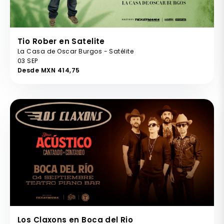
Tio Rober en Satelite
La Casa de Oscar Burgos - Satélite
03 SEP
Desde MXN 414,75
Los Claxons en Boca del Rio