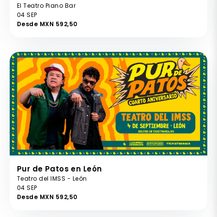
El Teatro Piano Bar
04 SEP
Desde MXN 592,50
Pur de Patos en León
Teatro del IMSS - León
04 SEP
Desde MXN 592,50