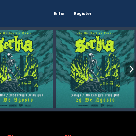
Enter
Register