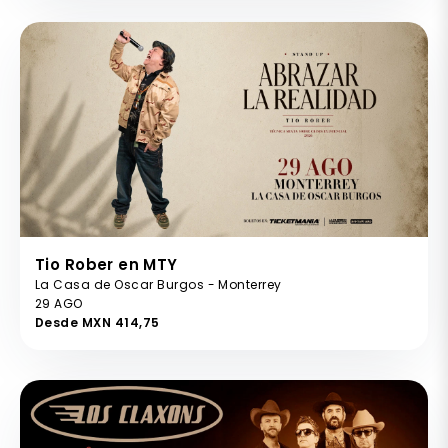
Tio Rober en MTY
La Casa de Oscar Burgos - Monterrey
29 AGO
Desde MXN 414,75