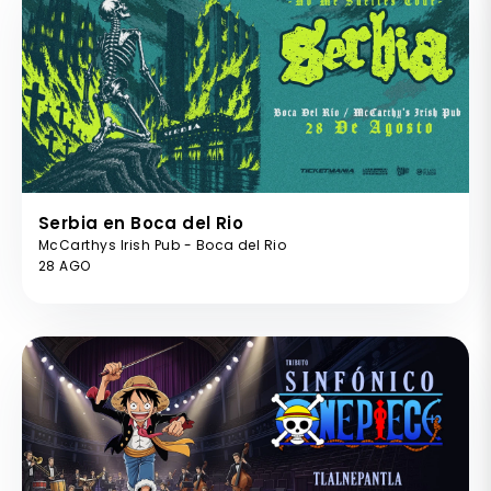
Serbia en Boca del Rio
McCarthys Irish Pub - Boca del Rio
28 AGO