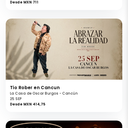
Desde MXN 711
Tio Rober en Cancun
La Casa de Oscar Burgos - Cancún
25 SEP
Desde MXN 414,75