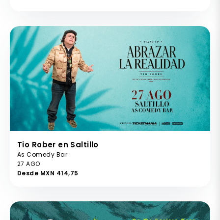
Tio Rober en Saltillo
As Comedy Bar
27 AGO
Desde MXN 414,75