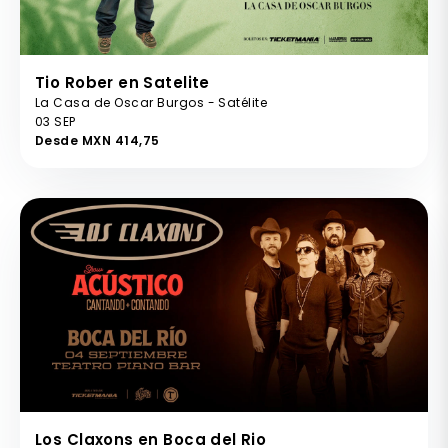
Tio Rober en Satelite
La Casa de Oscar Burgos - Satélite
03 SEP
Desde MXN 414,75
Los Claxons en Boca del Rio