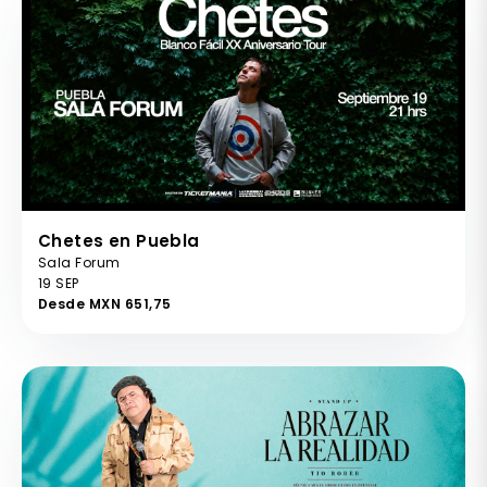
Chetes en Puebla
Sala Forum
19 SEP
Desde MXN 651,75