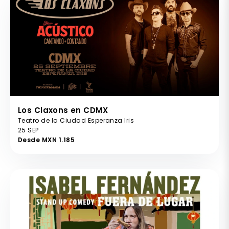
Los Claxons en CDMX
Teatro de la Ciudad Esperanza Iris
25 SEP
Desde MXN 1.185