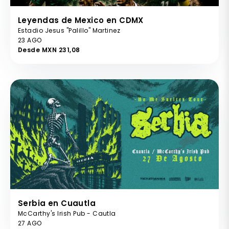
Leyendas de Mexico en CDMX
Estadio Jesus "Palillo" Martinez
23 AGO
Desde MXN 231,08
Serbia en Cuautla
McCarthy's Irish Pub - Cautla
27 AGO