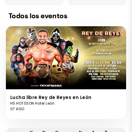
Todos los eventos
Lucha libre Rey de Reyes en León
HS HOTSSON Hotel León
07 AGO