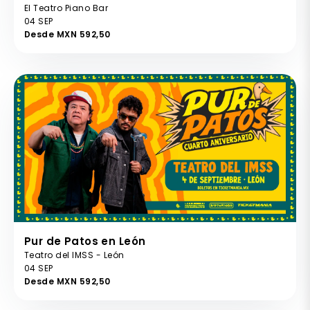
El Teatro Piano Bar
04 SEP
Desde MXN 592,50
Pur de Patos en León
Teatro del IMSS - León
04 SEP
Desde MXN 592,50