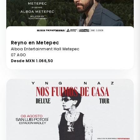
Reyno en Metepec
Alboa Entertainment Hall Metepec
07 AGO
Desde MXN 1.066,50