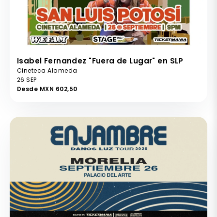
Isabel Fernandez "Fuera de Lugar" en SLP
Cineteca Alameda
26 SEP
Desde MXN 602,50