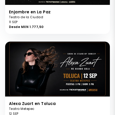
Enjambre en La Paz
Teatro de la Ciudad
11 SEP
Desde MXN 1.777,50
Alexa Zuart en Toluca
Teatro Metepec
12 SEP