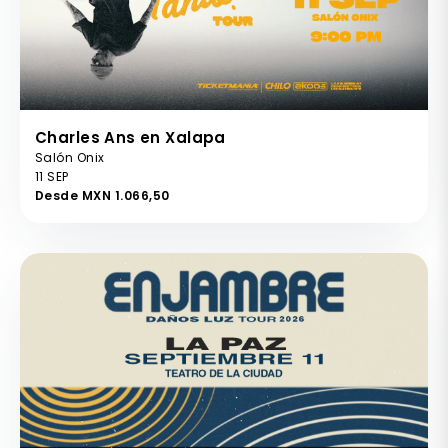
Charles Ans en Xalapa
Salón Onix
11 SEP
Desde MXN 1.066,50