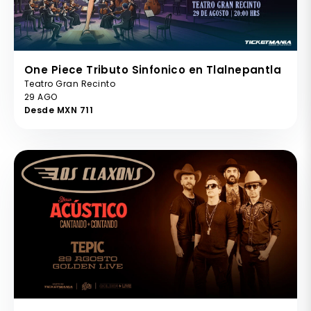
One Piece Tributo Sinfonico en Tlalnepantla
Teatro Gran Recinto
29 AGO
Desde MXN 711