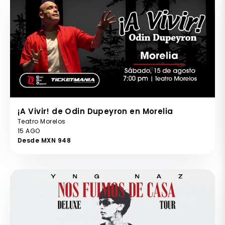
¡A Vivir! de Odin Dupeyron en Morelia
Teatro Morelos
15 AGO
Desde MXN 948