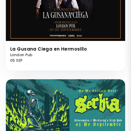
La Gusana Ciega en Hermosillo
London Pub
05 SEP