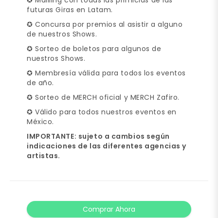
futuras Giras en Latam.
✪ Concursa por premios al asistir a alguno
de nuestros Shows.
✪ Sorteo de boletos para algunos de
nuestros Shows.
✪ Membresía válida para todos los eventos
de año.
✪ Sorteo de MERCH oficial y MERCH Zafiro.
✪ Válido para todos nuestros eventos en
México.
IMPORTANTE: sujeto a cambios según
indicaciones de las diferentes agencias y
artistas.
Comprar Ahora