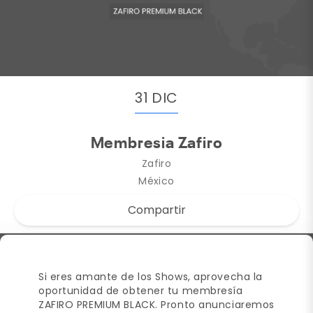
31 DIC
Membresia Zafiro
Zafiro
México
Compartir
Si eres amante de los Shows, aprovecha la
oportunidad de obtener tu membresía
ZAFIRO PREMIUM BLACK. Pronto anunciaremos