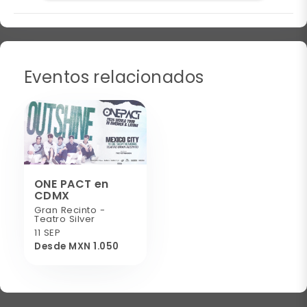
Eventos relacionados
ONE PACT en
CDMX
Gran Recinto -
Teatro Silver
11 SEP
Desde MXN 1.050