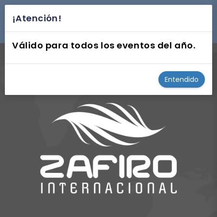
¡Atención!
desplegar navegación
Válido para todos los eventos del año.
Entendido