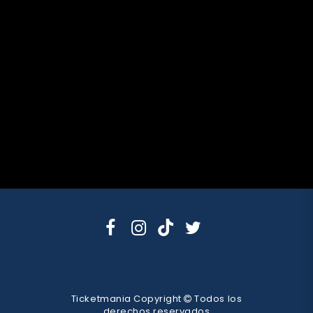
Ticketmania Copyright
Todos los
derechos reservados