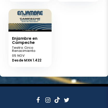
Enjambre en
Campeche
Teatro Circo
Renacimiento
05 NOV
Desde MXN 1.422