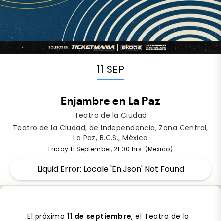
11 SEP
Enjambre en La Paz
Teatro de la Ciudad
Teatro de la Ciudad, de Independencia, Zona Central,
La Paz, B.C.S., México
Friday 11 September, 21:00 hrs. (Mexico)
Liquid Error: Locale 'en.json' Not Found
El próximo
11 de septiembre
, el Teatro de la