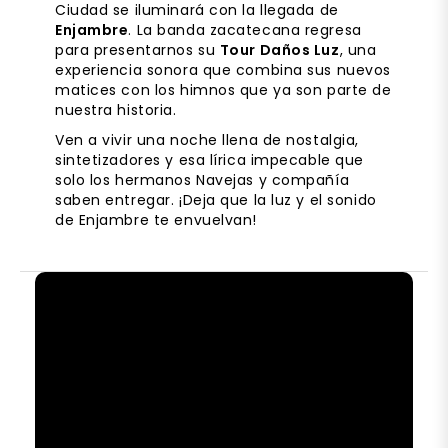
Ciudad se iluminará con la llegada de
Enjambre
. La banda zacatecana regresa
para presentarnos su
Tour Daños Luz
, una
experiencia sonora que combina sus nuevos
matices con los himnos que ya son parte de
nuestra historia.
Ven a vivir una noche llena de nostalgia,
sintetizadores y esa lírica impecable que
solo los hermanos Navejas y compañía
saben entregar. ¡Deja que la luz y el sonido
de Enjambre te envuelvan!