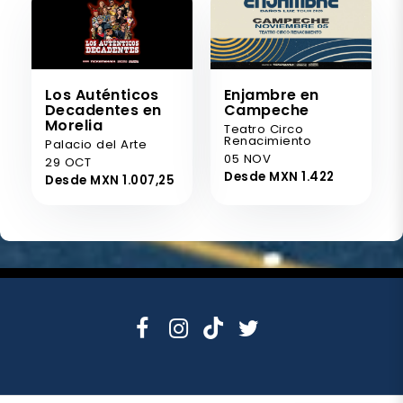
Los Auténticos
Enjambre en
Decadentes en
Campeche
Morelia
Teatro Circo
Renacimiento
Palacio del Arte
05 NOV
29 OCT
Desde MXN 1.422
Desde MXN 1.007,25