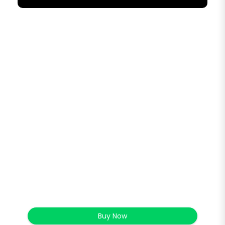
Buy Now