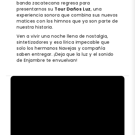
banda zacatecana regresa para
presentarnos su
Tour Daños Luz
, una
experiencia sonora que combina sus nuevos
matices con los himnos que ya son parte de
nuestra historia.
Ven a vivir una noche llena de nostalgia,
sintetizadores y esa lírica impecable que
solo los hermanos Navejas y compañía
saben entregar. ¡Deja que la luz y el sonido
de Enjambre te envuelvan!