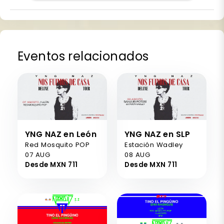
Eventos relacionados
YNG NAZ en León
YNG NAZ en SLP
Red Mosquito POP
Estación Wadley
07 AUG
08 AUG
Desde MXN 711
Desde MXN 711