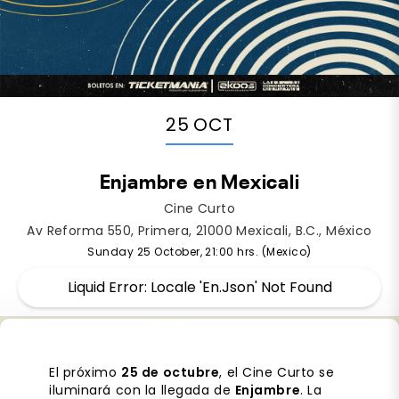
25 OCT
Enjambre en Mexicali
Cine Curto
Av Reforma 550, Primera, 21000 Mexicali, B.C., México
Sunday 25 October, 21:00 hrs. (Mexico)
Liquid Error: Locale 'en.json' Not Found
El próximo
25 de octubre
, el Cine Curto se
iluminará con la llegada de
Enjambre
. La