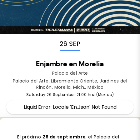
26 SEP
Enjambre en Morelia
Palacio del Arte
Palacio del Arte, Libramiento Oriente, Jardines del
Rincón, Morelia, Mich., México
Saturday 26 September, 21:00 hrs. (Mexico)
Liquid Error: Locale 'en.json' Not Found
El próximo
26 de septiembre
, el Palacio del