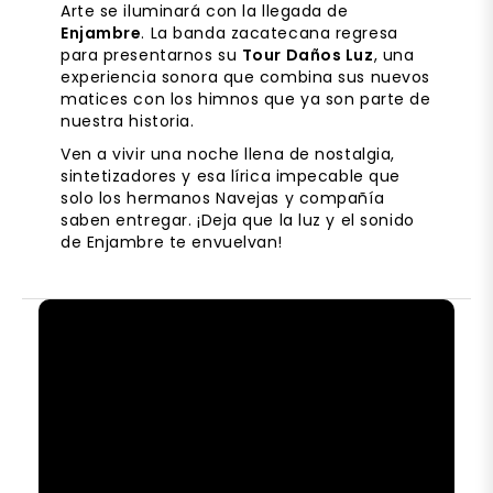
Arte se iluminará con la llegada de
Enjambre
. La banda zacatecana regresa
para presentarnos su
Tour Daños Luz
, una
experiencia sonora que combina sus nuevos
matices con los himnos que ya son parte de
nuestra historia.
Ven a vivir una noche llena de nostalgia,
sintetizadores y esa lírica impecable que
solo los hermanos Navejas y compañía
saben entregar. ¡Deja que la luz y el sonido
de Enjambre te envuelvan!