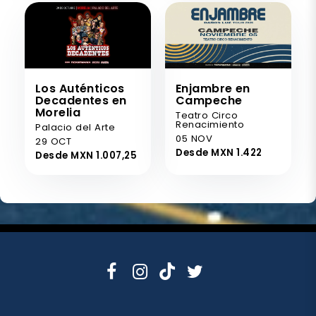
Los Auténticos
Enjambre en
Decadentes en
Campeche
Morelia
Teatro Circo
Renacimiento
Palacio del Arte
05 NOV
29 OCT
Desde MXN 1.422
Desde MXN 1.007,25