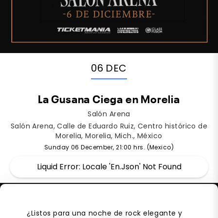
06 DEC
La Gusana Ciega en Morelia
Salón Arena
Salón Arena, Calle de Eduardo Ruiz, Centro histórico de
Morelia, Morelia, Mich., México
Sunday 06 December, 21:00 hrs. (Mexico)
Liquid Error: Locale 'en.json' Not Found
¿Listos para una noche de rock elegante y