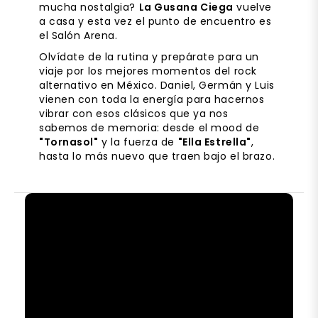
mucha nostalgia?
La Gusana Ciega
vuelve
a casa y esta vez el punto de encuentro es
el Salón Arena.
Olvídate de la rutina y prepárate para un
viaje por los mejores momentos del rock
alternativo en México. Daniel, Germán y Luis
vienen con toda la energía para hacernos
vibrar con esos clásicos que ya nos
sabemos de memoria: desde el mood de
"Tornasol"
y la fuerza de
"Ella Estrella"
,
hasta lo más nuevo que traen bajo el brazo.