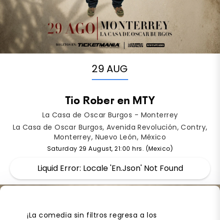
29 AUG
Tio Rober en MTY
La Casa de Oscar Burgos - Monterrey
La Casa de Oscar Burgos, Avenida Revolución, Contry,
Monterrey, Nuevo León, México
Saturday 29 August, 21:00 hrs. (Mexico)
Liquid Error: Locale 'en.json' Not Found
¡La comedia sin filtros regresa a los