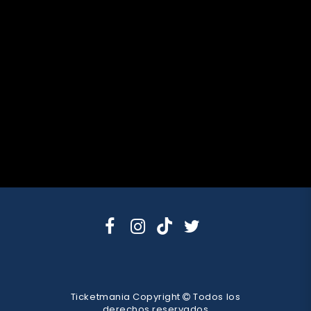
Ticketmania Copyright
Todos los
derechos reservados