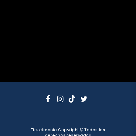
Ticketmania Copyright
Todos los
derechos reservados