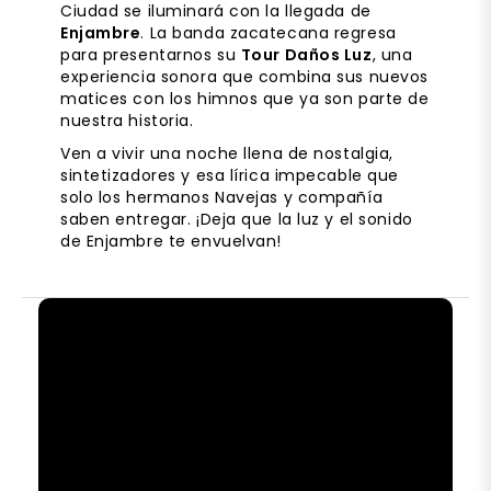
Ciudad se iluminará con la llegada de
Enjambre
. La banda zacatecana regresa
para presentarnos su
Tour Daños Luz
, una
experiencia sonora que combina sus nuevos
matices con los himnos que ya son parte de
nuestra historia.
Ven a vivir una noche llena de nostalgia,
sintetizadores y esa lírica impecable que
solo los hermanos Navejas y compañía
saben entregar. ¡Deja que la luz y el sonido
de Enjambre te envuelvan!