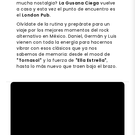
mucha nostalgia?
La Gusana Ciega
vuelve
a casa y esta vez el punto de encuentro es
el
London Pub.
Olvídate de la rutina y prepárate para un
viaje por los mejores momentos del rock
alternativo en México. Daniel, Germán y Luis
vienen con toda la energía para hacernos
vibrar con esos clásicos que ya nos
sabemos de memoria: desde el mood de
"Tornasol"
y la fuerza de
"Ella Estrella"
,
hasta lo más nuevo que traen bajo el brazo.