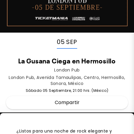
05 SEP
La Gusana Ciega en Hermosillo
London Pub
London Pub, Avenida Tamaulipas, Centro, Hermosillo,
Sonora, México
Sábado 05 Septiembre, 21:00 hrs. (México)
Compartir
¿Listos para una noche de rock elegante y