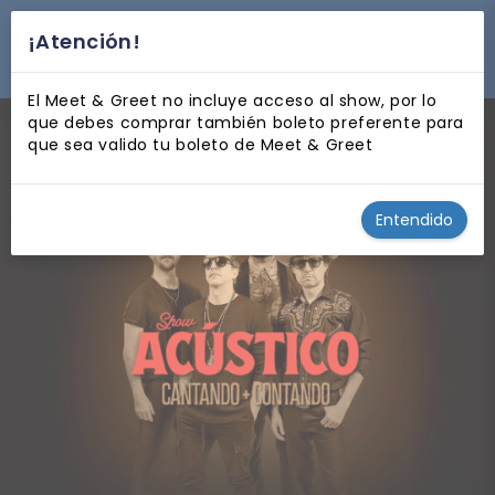
¡Atención!
desplegar navegación
El Meet & Greet no incluye acceso al show, por lo
que debes comprar también boleto preferente para
que sea valido tu boleto de Meet & Greet
Entendido