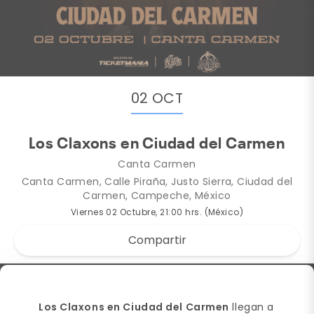
02 OCT
Los Claxons en Ciudad del Carmen
Canta Carmen
Canta Carmen, Calle Piraña, Justo Sierra, Ciudad del
Carmen, Campeche, México
Viernes 02 Octubre, 21:00 hrs. (México)
Compartir
Los Claxons en Ciudad del Carmen
llegan a