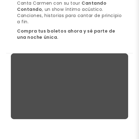
Canta Carmen con su tour
Cantando
Contando
, un show íntimo acústico.
Canciones, historias para cantar de principio
a fin.
Compra tus boletos ahora y sé parte de
una noche única.