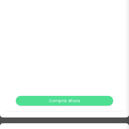
Comprar Ahora