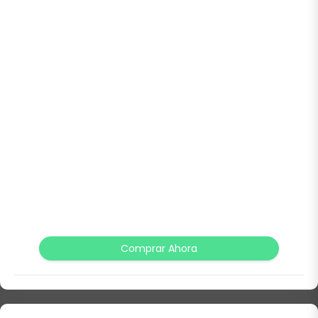
Comprar Ahora