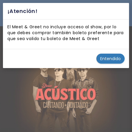
¡Atención!
desplegar navegación
El Meet & Greet no incluye acceso al show, por lo
que debes comprar también boleto preferente para
que sea valido tu boleto de Meet & Greet
Entendido