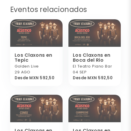
Eventos relacionados
Los Claxons en
Los Claxons en
Tepic
Boca del Rio
Golden Live
El Teatro Piano Bar
29 AGO
04 SEP
Desde MXN 592,50
Desde MXN 592,50
Los Claxons en
Los Claxons en