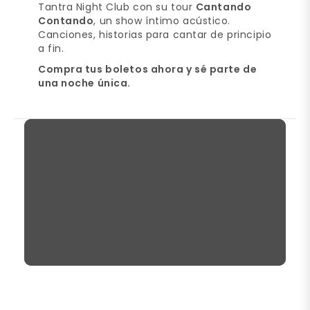
Tantra Night Club con su tour
Cantando
Contando
, un show íntimo acústico.
Canciones, historias para cantar de principio
a fin.
Compra tus boletos ahora y sé parte de
una noche única.