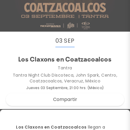
03 SEP
Los Claxons en Coatzacoalcos
Tantra
Tantra Night Club Discoteca, John Spark, Centro,
Coatzacoalcos, Veracruz, México
Jueves 03 Septiembre, 21:00 hrs. (México)
Compartir
Los Claxons en Coatzacoalcos
llegan a