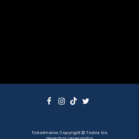
Ticketmania Copyright
Todos los
derechos reservados