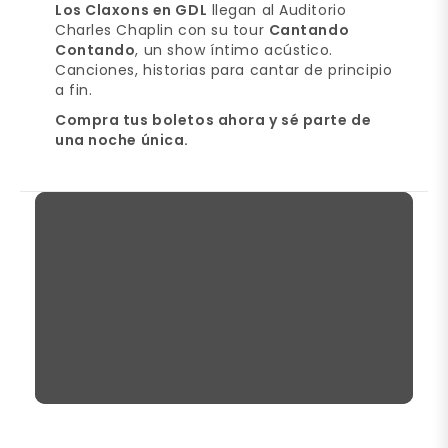
Los Claxons en GDL
llegan al Auditorio
Charles Chaplin con su tour
Cantando
Contando
, un show íntimo acústico.
Canciones, historias para cantar de principio
a fin.
Compra tus boletos ahora y sé parte de
una noche única.