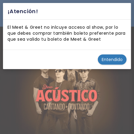
¡Atención!
desplegar navegación
El Meet & Greet no inlcuye acceso al show, por lo
que debes comprar también boleto preferente para
que sea valido tu boleto de Meet & Greet
Entendido