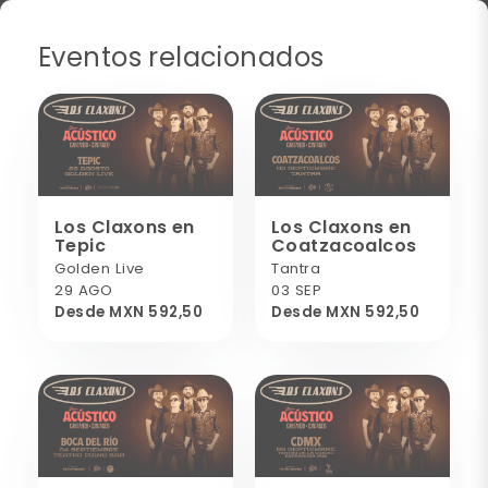
Eventos relacionados
Los Claxons en
Los Claxons en
Tepic
Coatzacoalcos
Golden Live
Tantra
29 AGO
03 SEP
Desde MXN 592,50
Desde MXN 592,50