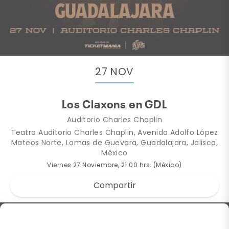
27 NOV
Los Claxons en GDL
Auditorio Charles Chaplin
Teatro Auditorio Charles Chaplin, Avenida Adolfo López
Mateos Norte, Lomas de Guevara, Guadalajara, Jalisco,
México
Viernes 27 Noviembre, 21:00 hrs. (México)
Compartir