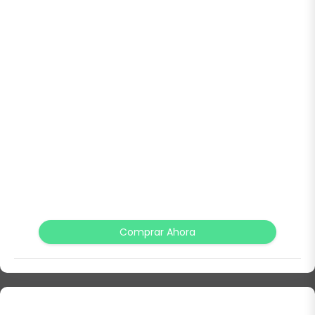
Comprar Ahora