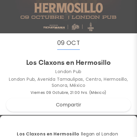
09 OCT
Los Claxons en Hermosillo
London Pub
London Pub, Avenida Tamaulipas, Centro, Hermosillo,
Sonora, México
Viernes 09 Octubre, 21:00 hrs. (México)
Compartir
Los Claxons en Hermosillo
llegan al London