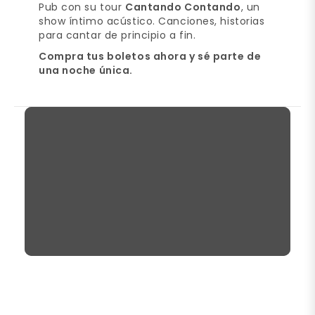
Pub con su tour
Cantando Contando
, un
show íntimo acústico. Canciones, historias
para cantar de principio a fin.
Compra tus boletos ahora y sé parte de
una noche única.