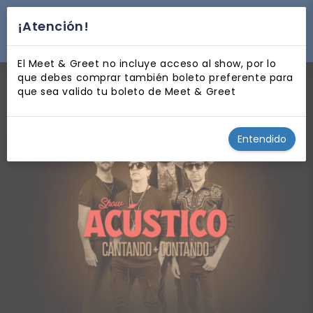
¡Atención!
desplegar navegación
El Meet & Greet no incluye acceso al show, por lo
que debes comprar también boleto preferente para
que sea valido tu boleto de Meet & Greet
Entendido