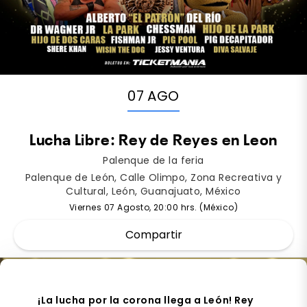
07 AGO
Lucha Libre: Rey de Reyes en Leon
Palenque de la feria
Palenque de León, Calle Olimpo, Zona Recreativa y
Cultural, León, Guanajuato, México
Viernes 07 Agosto, 20:00 hrs. (México)
Compartir
¡La lucha por la corona llega a León! Rey