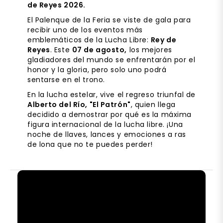
de Reyes 2026.
El Palenque de la Feria se viste de gala para
recibir uno de los eventos más
emblemáticos de la Lucha Libre:
Rey de
Reyes
. Este
07 de agosto,
los mejores
gladiadores del mundo se enfrentarán por el
honor y la gloria, pero solo uno podrá
sentarse en el trono.
En la lucha estelar, vive el regreso triunfal de
Alberto del Río, "El Patrón"
, quien llega
decidido a demostrar por qué es la máxima
figura internacional de la lucha libre. ¡Una
noche de llaves, lances y emociones a ras
de lona que no te puedes perder!