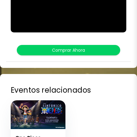
Comprar Ahora
Eventos relacionados