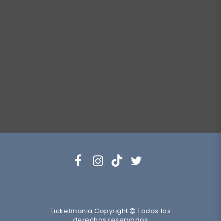
Ticketmania Copyright
Todos los
derechos reservados