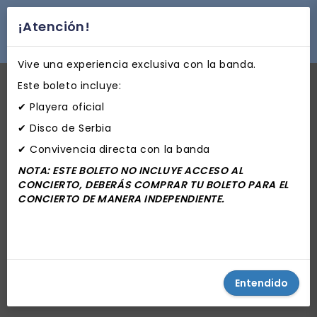
¡Atención!
desplegar navegación
Vive una experiencia exclusiva con la banda.
Este boleto incluye:
✔ Playera oficial
✔ Disco de Serbia
✔ Convivencia directa con la banda
NOTA: ESTE BOLETO NO INCLUYE ACCESO AL
CONCIERTO, DEBERÁS COMPRAR TU BOLETO PARA EL
CONCIERTO DE MANERA INDEPENDIENTE.
Entendido