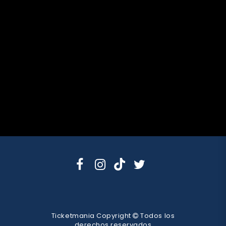
Ticketmania Copyright
Todos los
derechos reservados