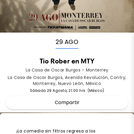
29 AGO
Tio Rober en MTY
La Casa de Oscar Burgos - Monterrey
La Casa de Oscar Burgos, Avenida Revolución, Contry,
Monterrey, Nuevo León, México
Sábado 29 Agosto, 21:00 hrs. (México)
Compartir
¡La comedia sin filtros regresa a los