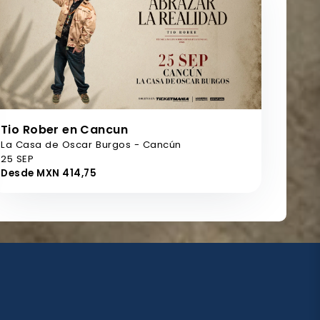
Tio Rober en Cancun
La Casa de Oscar Burgos - Cancún
25 SEP
Desde MXN 414,75