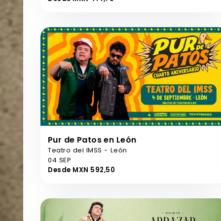
Pur de Patos en León
Teatro del IMSS - León
04 SEP
Desde MXN 592,50