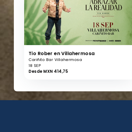
Tio Rober en Villahermosa
Cariñito Bar Villahermosa
18 SEP
Desde MXN 414,75