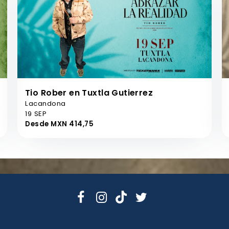
Tio Rober en Tuxtla Gutierrez
Lacandona
19 SEP
Desde MXN 414,75