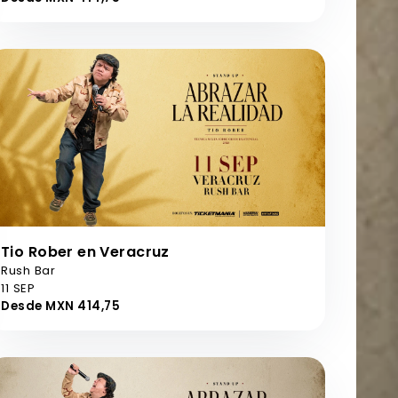
Tio Rober en Veracruz
Rush Bar
11 SEP
Desde MXN 414,75