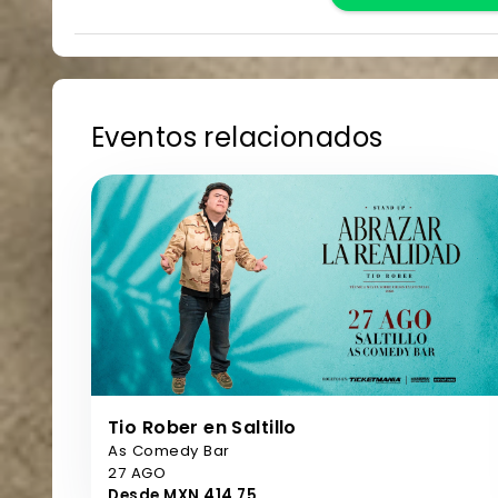
Eventos relacionados
Tio Rober en Saltillo
As Comedy Bar
27 AGO
Desde MXN 414,75