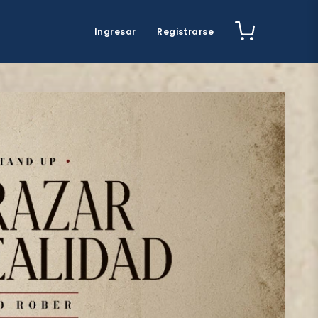
Ingresar
Registrarse