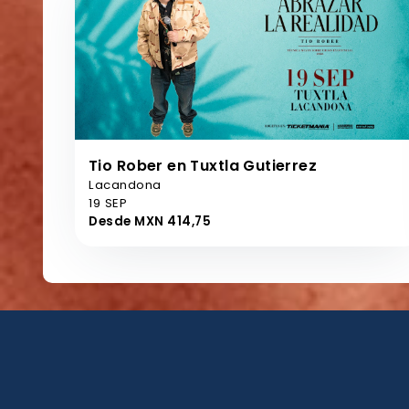
Tio Rober en Tuxtla Gutierrez
Lacandona
19 SEP
Desde MXN 414,75