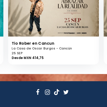
Tio Rober en Cancun
La Casa de Oscar Burgos - Cancún
25 SEP
Desde MXN 414,75