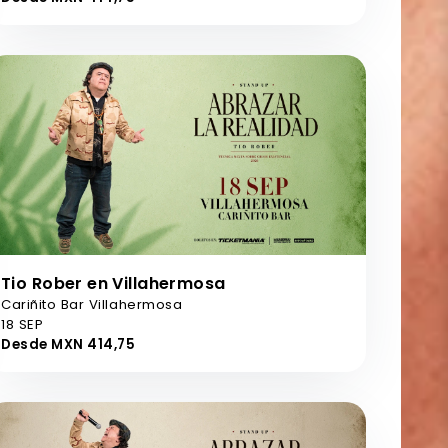
Tio Rober en Villahermosa
Cariñito Bar Villahermosa
18 SEP
Desde MXN 414,75