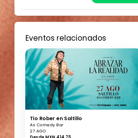
Eventos relacionados
Tio Rober en Saltillo
As Comedy Bar
27 AGO
Desde MXN 414,75