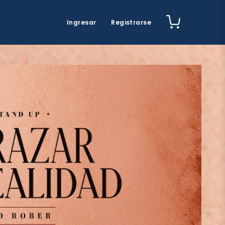
Ingresar
Registrarse