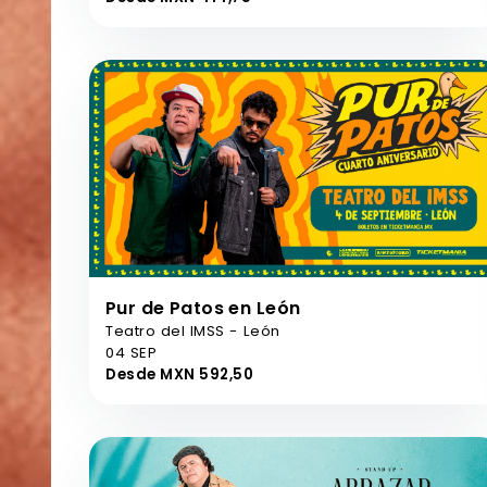
Pur de Patos en León
Teatro del IMSS - León
04 SEP
Desde MXN 592,50