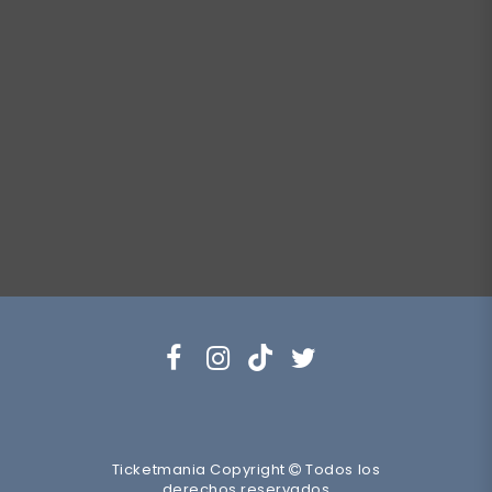
Ticketmania Copyright
Todos los
derechos reservados