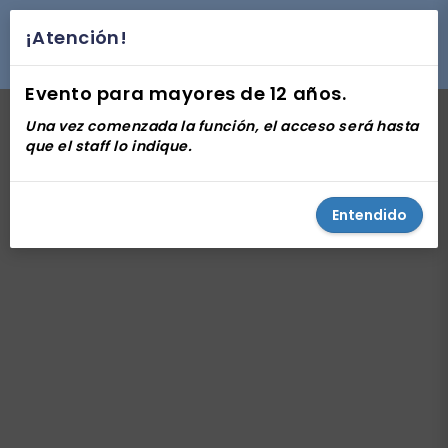
¡Atención!
desplegar navegación
Evento para mayores de 12 años.
Una vez comenzada la función, el acceso será hasta
que el staff lo indique.
Entendido