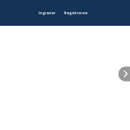
Ingresar
Registrarse