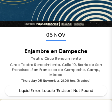
05 NOV
Enjambre en Campeche
Teatro Circo Renacimiento
Circo Teatro Renacimiento, Calle 10, Barrio de San
Francisco, San Francisco de Campeche, Camp.,
México
Thursday 05 November, 21:00 hrs. (Mexico)
Liquid Error: Locale 'en.json' Not Found