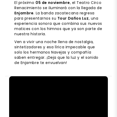
El próximo
05 de noviembre
, el Teatro Circo
Renacimiento se iluminará con la llegada de
Enjambre
. La banda zacatecana regresa
para presentarnos su
Tour Daños Luz
, una
experiencia sonora que combina sus nuevos
matices con los himnos que ya son parte de
nuestra historia.
Ven a vivir una noche llena de nostalgia,
sintetizadores y esa lírica impecable que
solo los hermanos Navejas y compañía
saben entregar. ¡Deja que la luz y el sonido
de Enjambre te envuelvan!