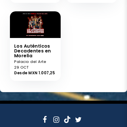
Los Auténticos
Decadentes en
Morelia
Palacio del Arte
29 OCT
Desde MXN 1.007,25